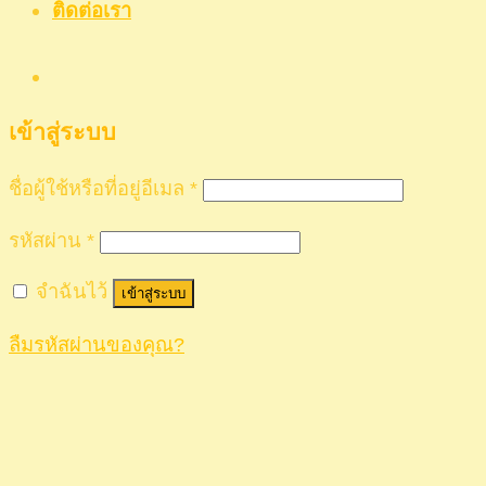
ติดต่อเรา
เข้าสู่ระบบ
ชื่อผู้ใช้หรือที่อยู่อีเมล
*
รหัสผ่าน
*
จำฉันไว้
เข้าสู่ระบบ
ลืมรหัสผ่านของคุณ?