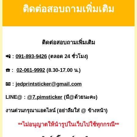
ติดต่อสอบถามเพิ่มเติม
ติดต่อสอบถามเพิ่มเติม
📲 :
091-893-9426
(ตลอด 24 ชั่วโมง)
☎️ :
02-061-9992
(8.30-17.00 น.)
📧 :
jedprintsticker@gmail.com
LINE@ :
@7.pimsticker
(มี@ด้วยนะคะ)
งานด่วนกรุณาแอดไลน์ (อย่าลืมใส่ @ ข้างหน้า)
**ไม่อนุญาตให้นำรูปในเว็บไปใช้ทุกกรณี**