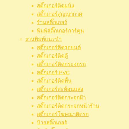
สติ๊กเกอร์ติดผนัง
สติ๊กเกอร์สูญญากาศ
ร้านสติ๊กเกอร์
พิมพ์สติ๊กเกอร์การ์ตูน
งานพิมพ์แนะนำ
สติ๊กเกอร์ติดรถยนต์
สติ๊กเกอร์ติดตู้
สติ๊กเกอร์ติดกระจกรถ
สติ๊กเกอร์ PVC
สติ๊กเกอร์ติดพื้น
สติ๊กเกอร์สะท้อนแสง
สติ๊กเกอร์ติดกระจกฝ้า
สติ๊กเกอร์ติดกระจกหน้าร้าน
สติ๊กเกอร์โฆษณาติดรถ
ป้ายสติ๊กเกอร์