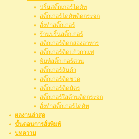
ปริ้นสติ๊กเกอร์ไดคัท
สติ๊กเกอร์ไดคัทติดกระจก
สั่งทำสติ๊กเกอร์
ร้านปริ้นสติ๊กเกอร์
สติกเกอร์ติดกล่องอาหาร
สติ๊กเกอร์ติดแก้วกาแฟ
พิมพ์สติ๊กเกอร์ด่วน
สติ๊กเกอร์สินค้า
สติ๊กเกอร์ติดขวด
สติ๊กเกอร์ติดบัตร
สติ๊กเกอร์ใสด้านติดกระจก
สั่งทําสติ๊กเกอร์ไดคัท
ผลงานล่าสุด
ขั้นตอนการสั่งพิมพ์
บทความ