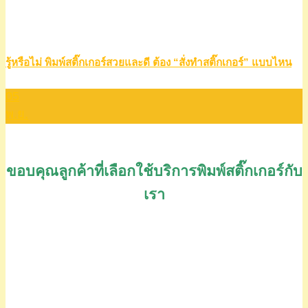
รู้หรือไม่ พิมพ์สติ๊กเกอร์สวยและดี ต้อง “สั่งทำสติ๊กเกอร์” แบบไหน
05
พ.ย.
ขอบคุณลูกค้าที่เลือกใช้บริการพิมพ์สติ๊กเกอร์กับ
เรา