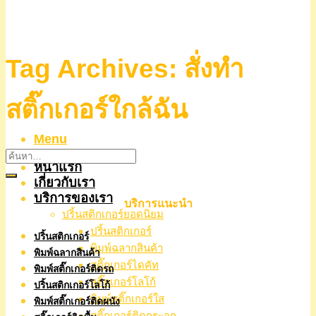
Tag Archives:
สั่งทำ
สติ๊กเกอร์ใกล้ฉัน
Menu
หน้าแรก
เกี่ยวกับเรา
บริการของเรา
บริการแนะนำ
ปริ้นสติกเกอร์ยอดนิยม
ปริ้นสติกเกอร์
ปริ้นสติกเกอร์
พิมพ์ฉลากสินค้า
พิมพ์ฉลากสินค้า
สติ๊กเกอร์ไดคัท
พิมพ์สติ๊กเกอร์ติดรถ
สติ๊กเกอร์โลโก้
ปริ้นสติกเกอร์โลโก้
พิมพ์สติ๊กเกอร์ใส
พิมพ์สติ๊กเกอร์ติดผนัง
สติ๊กเกอร์ติดกระจก