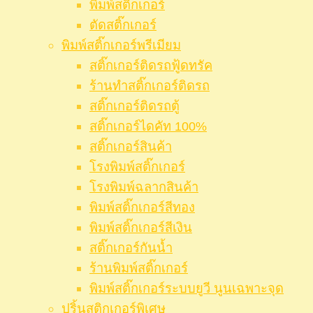
พิมพ์สติ๊กเกอร์
ตัดสติ๊กเกอร์
พิมพ์สติ๊กเกอร์พรีเมียม
สติ๊กเกอร์ติดรถฟู้ดทรัค
ร้านทำสติ๊กเกอร์ติดรถ
สติ๊กเกอร์ติดรถตู้
สติ๊กเกอร์ไดคัท 100%
สติ๊กเกอร์สินค้า
โรงพิมพ์สติ๊กเกอร์
โรงพิมพ์ฉลากสินค้า
พิมพ์สติ๊กเกอร์สีทอง
พิมพ์สติ๊กเกอร์สีเงิน
สติ๊กเกอร์กันน้ำ
ร้านพิมพ์สติ๊กเกอร์
พิมพ์สติ๊กเกอร์ระบบยูวี นูนเฉพาะจุด
ปริ้นสติกเกอร์พิเศษ