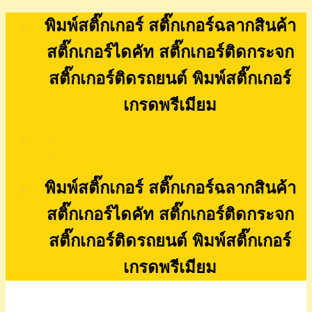
Skip
พิมพ์สติ๊กเกอร์ สติ๊กเกอร์ฉลากสินค้า
to
content
สติ๊กเกอร์ไดคัท สติ๊กเกอร์ติดกระจก
สติ๊กเกอร์ติดรถยนต์ พิมพ์สติ๊กเกอร์
เกรดพรีเมียม
พิมพ์สติ๊กเกอร์ สติ๊กเกอร์ฉลากสินค้า
สติ๊กเกอร์ไดคัท สติ๊กเกอร์ติดกระจก
สติ๊กเกอร์ติดรถยนต์ พิมพ์สติ๊กเกอร์
เกรดพรีเมียม