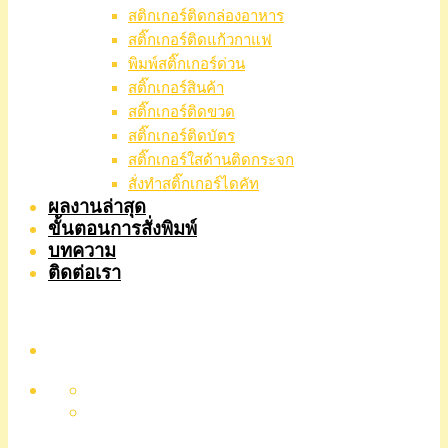
สติกเกอร์ติดกล่องอาหาร
สติ๊กเกอร์ติดแก้วกาแฟ
พิมพ์สติ๊กเกอร์ด่วน
สติ๊กเกอร์สินค้า
สติ๊กเกอร์ติดขวด
สติ๊กเกอร์ติดบัตร
สติ๊กเกอร์ใสด้านติดกระจก
สั่งทําสติ๊กเกอร์ไดคัท
ผลงานล่าสุด
ขั้นตอนการสั่งพิมพ์
บทความ
ติดต่อเรา