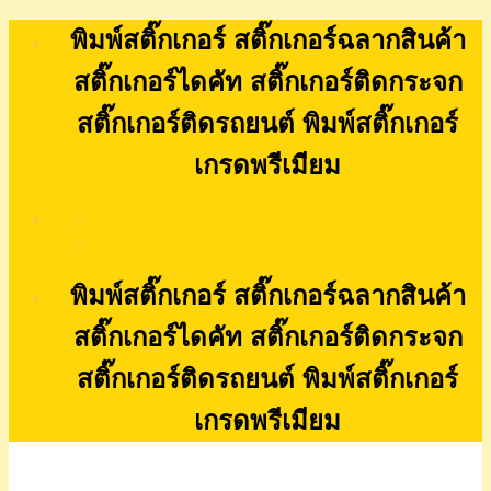
Skip
พิมพ์สติ๊กเกอร์ สติ๊กเกอร์ฉลากสินค้า
to
content
สติ๊กเกอร์ไดคัท สติ๊กเกอร์ติดกระจก
สติ๊กเกอร์ติดรถยนต์ พิมพ์สติ๊กเกอร์
เกรดพรีเมียม
พิมพ์สติ๊กเกอร์ สติ๊กเกอร์ฉลากสินค้า
สติ๊กเกอร์ไดคัท สติ๊กเกอร์ติดกระจก
สติ๊กเกอร์ติดรถยนต์ พิมพ์สติ๊กเกอร์
เกรดพรีเมียม