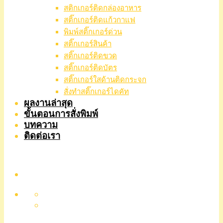
สติกเกอร์ติดกล่องอาหาร
สติ๊กเกอร์ติดแก้วกาแฟ
พิมพ์สติ๊กเกอร์ด่วน
สติ๊กเกอร์สินค้า
สติ๊กเกอร์ติดขวด
สติ๊กเกอร์ติดบัตร
สติ๊กเกอร์ใสด้านติดกระจก
สั่งทําสติ๊กเกอร์ไดคัท
ผลงานล่าสุด
ขั้นตอนการสั่งพิมพ์
บทความ
ติดต่อเรา