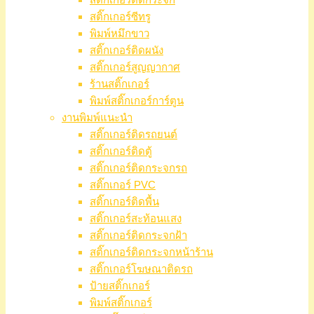
สติ๊กเกอร์ซีทรู
พิมพ์หมึกขาว
สติ๊กเกอร์ติดผนัง
สติ๊กเกอร์สูญญากาศ
ร้านสติ๊กเกอร์
พิมพ์สติ๊กเกอร์การ์ตูน
งานพิมพ์แนะนำ
สติ๊กเกอร์ติดรถยนต์
สติ๊กเกอร์ติดตู้
สติ๊กเกอร์ติดกระจกรถ
สติ๊กเกอร์ PVC
สติ๊กเกอร์ติดพื้น
สติ๊กเกอร์สะท้อนแสง
สติ๊กเกอร์ติดกระจกฝ้า
สติ๊กเกอร์ติดกระจกหน้าร้าน
สติ๊กเกอร์โฆษณาติดรถ
ป้ายสติ๊กเกอร์
พิมพ์สติ๊กเกอร์