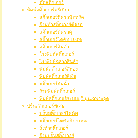
ตัดสติ๊กเกอร์
พิมพ์สติ๊กเกอร์พรีเมียม
สติ๊กเกอร์ติดรถฟู้ดทรัค
ร้านทำสติ๊กเกอร์ติดรถ
สติ๊กเกอร์ติดรถตู้
สติ๊กเกอร์ไดคัท 100%
สติ๊กเกอร์สินค้า
โรงพิมพ์สติ๊กเกอร์
โรงพิมพ์ฉลากสินค้า
พิมพ์สติ๊กเกอร์สีทอง
พิมพ์สติ๊กเกอร์สีเงิน
สติ๊กเกอร์กันน้ำ
ร้านพิมพ์สติ๊กเกอร์
พิมพ์สติ๊กเกอร์ระบบยูวี นูนเฉพาะจุด
ปริ้นสติกเกอร์พิเศษ
ปริ้นสติ๊กเกอร์ไดคัท
สติ๊กเกอร์ไดคัทติดกระจก
สั่งทำสติ๊กเกอร์
ร้านปริ้นสติ๊กเกอร์