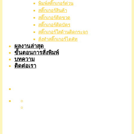
พิมพ์สติ๊กเกอร์ด่วน
สติ๊กเกอร์สินค้า
สติ๊กเกอร์ติดขวด
สติ๊กเกอร์ติดบัตร
สติ๊กเกอร์ใสด้านติดกระจก
สั่งทําสติ๊กเกอร์ไดคัท
ผลงานล่าสุด
ขั้นตอนการสั่งพิมพ์
บทความ
ติดต่อเรา