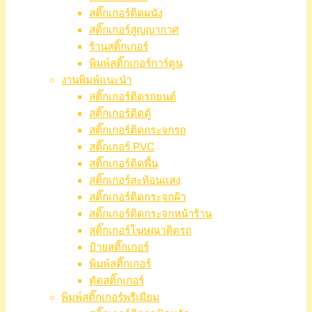
สติ๊กเกอร์ติดผนัง
สติ๊กเกอร์สูญญากาศ
ร้านสติ๊กเกอร์
พิมพ์สติ๊กเกอร์การ์ตูน
งานพิมพ์แนะนำ
สติ๊กเกอร์ติดรถยนต์
สติ๊กเกอร์ติดตู้
สติ๊กเกอร์ติดกระจกรถ
สติ๊กเกอร์ PVC
สติ๊กเกอร์ติดพื้น
สติ๊กเกอร์สะท้อนแสง
สติ๊กเกอร์ติดกระจกฝ้า
สติ๊กเกอร์ติดกระจกหน้าร้าน
สติ๊กเกอร์โฆษณาติดรถ
ป้ายสติ๊กเกอร์
พิมพ์สติ๊กเกอร์
ตัดสติ๊กเกอร์
พิมพ์สติ๊กเกอร์พรีเมียม