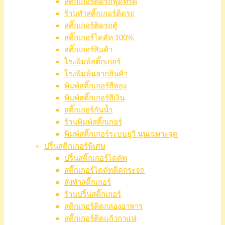
สติ๊กเกอร์ติดรถฟู้ดทรัค
ร้านทำสติ๊กเกอร์ติดรถ
สติ๊กเกอร์ติดรถตู้
สติ๊กเกอร์ไดคัท 100%
สติ๊กเกอร์สินค้า
โรงพิมพ์สติ๊กเกอร์
โรงพิมพ์ฉลากสินค้า
พิมพ์สติ๊กเกอร์สีทอง
พิมพ์สติ๊กเกอร์สีเงิน
สติ๊กเกอร์กันน้ำ
ร้านพิมพ์สติ๊กเกอร์
พิมพ์สติ๊กเกอร์ระบบยูวี นูนเฉพาะจุด
ปริ้นสติกเกอร์พิเศษ
ปริ้นสติ๊กเกอร์ไดคัท
สติ๊กเกอร์ไดคัทติดกระจก
สั่งทำสติ๊กเกอร์
ร้านปริ้นสติ๊กเกอร์
สติกเกอร์ติดกล่องอาหาร
สติ๊กเกอร์ติดแก้วกาแฟ