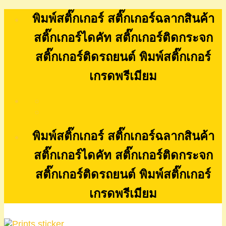
Skip
พิมพ์สติ๊กเกอร์ สติ๊กเกอร์ฉลากสินค้า
to
content
สติ๊กเกอร์ไดคัท สติ๊กเกอร์ติดกระจก
สติ๊กเกอร์ติดรถยนต์ พิมพ์สติ๊กเกอร์
เกรดพรีเมียม
พิมพ์สติ๊กเกอร์ สติ๊กเกอร์ฉลากสินค้า
สติ๊กเกอร์ไดคัท สติ๊กเกอร์ติดกระจก
สติ๊กเกอร์ติดรถยนต์ พิมพ์สติ๊กเกอร์
เกรดพรีเมียม