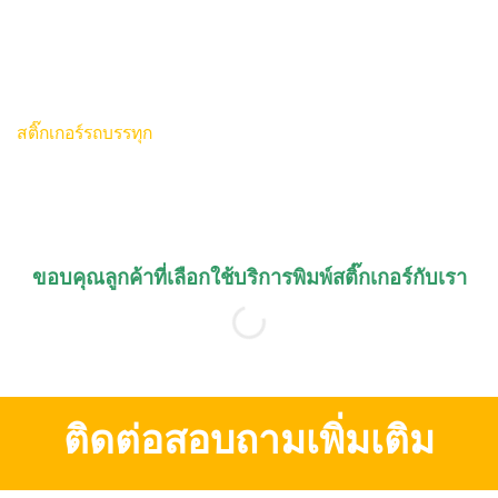
สติ๊กเกอร์รถบรรทุก
ขอบคุณลูกค้าที่เลือกใช้บริการพิมพ์สติ๊กเกอร์กับเรา
ติดต่อสอบถามเพิ่มเติม