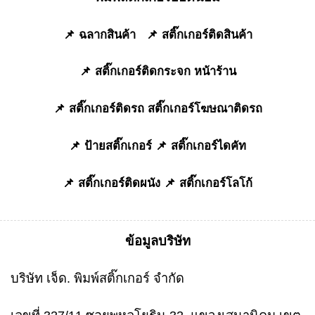
📌
ฉลากสินค้า
📌
สติ๊กเกอร์ติดสินค้า
📌
สติ๊กเกอร์ติดกระจก หน้าร้าน
📌
สติ๊กเกอร์ติดรถ
สติ๊กเกอร์โฆษณาติดรถ
📌
ป้ายสติ๊กเกอร์
📌
สติ๊กเกอร์ไดคัท
📌
สติ๊กเกอร์ติดผนัง
📌
สติ๊กเกอร์โลโก้
ข้อมูลบริษัท
บริษัท เจ็ด. พิมพ์สติ๊กเกอร์ จำกัด