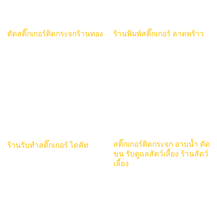
ตัดสติ๊กเกอร์ติดกระจกร้านทอง
ร้านพิมพ์สติ๊กเกอร์ ลาดพร้าว
สติ๊กเกอร์ติดกระจก อาบน้ำ ตัด
ร้านรับทําสติ๊กเกอร์ ไดคัท
ขน รับดูแลสัตว์เลี้ยง ร้านสัตว์
เลี้ยง