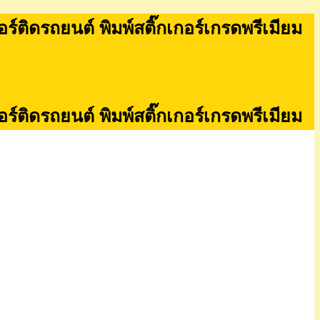
กอร์ติดรถยนต์ พิมพ์สติ๊กเกอร์เกรดพรีเมียม
กอร์ติดรถยนต์ พิมพ์สติ๊กเกอร์เกรดพรีเมียม