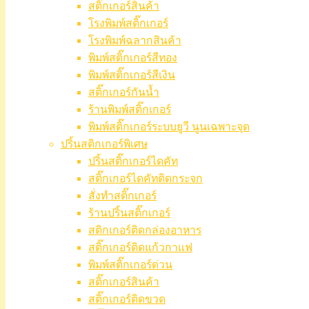
สติ๊กเกอร์สินค้า
โรงพิมพ์สติ๊กเกอร์
โรงพิมพ์ฉลากสินค้า
พิมพ์สติ๊กเกอร์สีทอง
พิมพ์สติ๊กเกอร์สีเงิน
สติ๊กเกอร์กันน้ำ
ร้านพิมพ์สติ๊กเกอร์
พิมพ์สติ๊กเกอร์ระบบยูวี นูนเฉพาะจุด
ปริ้นสติกเกอร์พิเศษ
ปริ้นสติ๊กเกอร์ไดคัท
สติ๊กเกอร์ไดคัทติดกระจก
สั่งทำสติ๊กเกอร์
ร้านปริ้นสติ๊กเกอร์
สติกเกอร์ติดกล่องอาหาร
สติ๊กเกอร์ติดแก้วกาแฟ
พิมพ์สติ๊กเกอร์ด่วน
สติ๊กเกอร์สินค้า
สติ๊กเกอร์ติดขวด