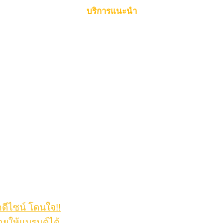
บริการแนะนำ
กดีไซน์ โดนใจ!!
ายให้แบรนด์ได้