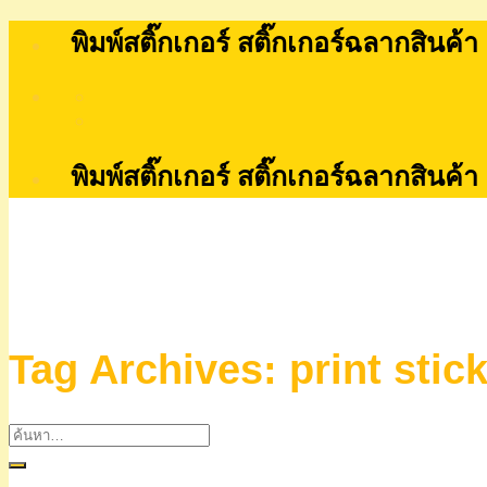
Skip
พิมพ์สติ๊กเกอร์ สติ๊กเกอร์ฉลากสินค้า
to
content
พิมพ์สติ๊กเกอร์ สติ๊กเกอร์ฉลากสินค้า
Tag Archives:
print stic