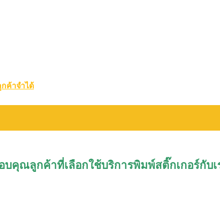
ูกค้าจำได้
อบคุณลูกค้าที่เลือกใช้บริการพิมพ์สติ๊กเกอร์กับเ