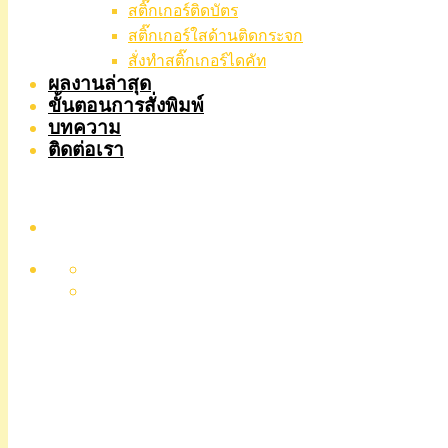
สติ๊กเกอร์ติดบัตร
สติ๊กเกอร์ใสด้านติดกระจก
สั่งทําสติ๊กเกอร์ไดคัท
ผลงานล่าสุด
ขั้นตอนการสั่งพิมพ์
บทความ
ติดต่อเรา