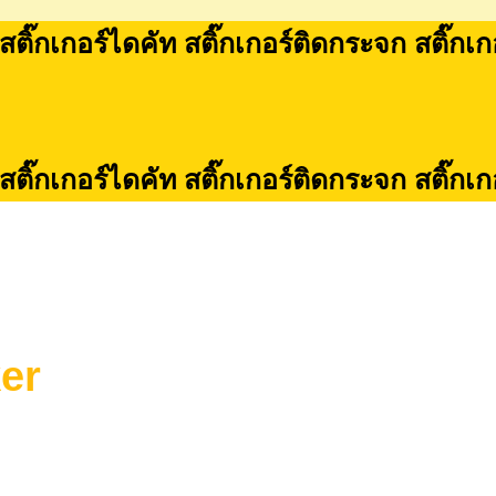
 สติ๊กเกอร์ไดคัท สติ๊กเกอร์ติดกระจก สติ๊กเ
 สติ๊กเกอร์ไดคัท สติ๊กเกอร์ติดกระจก สติ๊กเ
ker