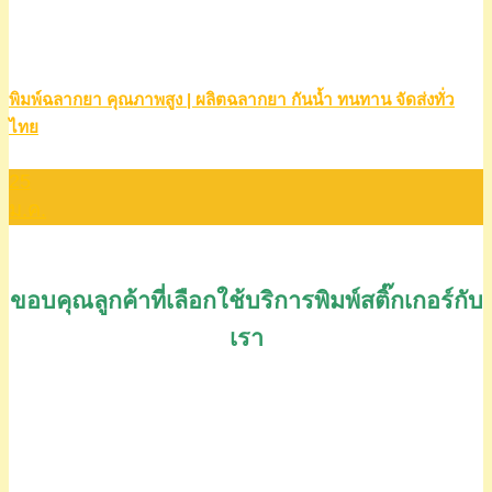
พิมพ์ฉลากยา คุณภาพสูง | ผลิตฉลากยา กันน้ำ ทนทาน จัดส่งทั่ว
ไทย
25
ม.ค.
ขอบคุณลูกค้าที่เลือกใช้บริการพิมพ์สติ๊กเกอร์กับ
เรา