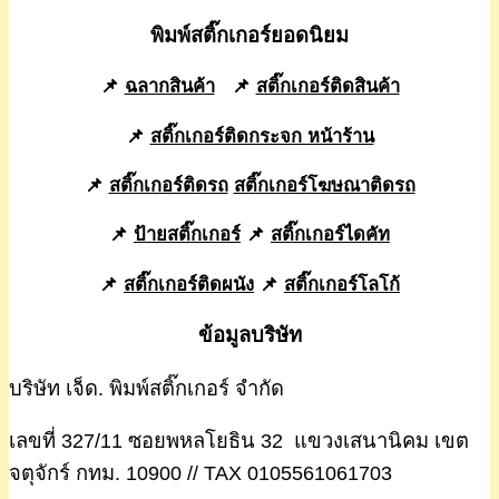
พิมพ์สติ๊กเกอร์ยอดนิยม
📌
ฉลากสินค้า
📌
สติ๊กเกอร์ติดสินค้า
📌
สติ๊กเกอร์ติดกระจก หน้าร้าน
📌
สติ๊กเกอร์ติดรถ
สติ๊กเกอร์โฆษณาติดรถ
📌
ป้ายสติ๊กเกอร์
📌
สติ๊กเกอร์ไดคัท
📌
สติ๊กเกอร์ติดผนัง
📌
สติ๊กเกอร์โลโก้
ข้อมูลบริษัท
บริษัท เจ็ด. พิมพ์สติ๊กเกอร์ จำกัด
เลขที่ 327/11 ซอยพหลโยธิน 32 แขวงเสนานิคม เขต
จตุจักร์ กทม. 10900 // TAX 0105561061703