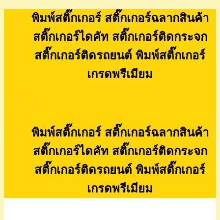
Skip
พิมพ์สติ๊กเกอร์ สติ๊กเกอร์ฉลากสินค้า
to
content
สติ๊กเกอร์ไดคัท สติ๊กเกอร์ติดกระจก
สติ๊กเกอร์ติดรถยนต์ พิมพ์สติ๊กเกอร์
เกรดพรีเมียม
พิมพ์สติ๊กเกอร์ สติ๊กเกอร์ฉลากสินค้า
สติ๊กเกอร์ไดคัท สติ๊กเกอร์ติดกระจก
สติ๊กเกอร์ติดรถยนต์ พิมพ์สติ๊กเกอร์
เกรดพรีเมียม