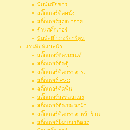
พิมพ์หมึกขาว
สติ๊กเกอร์ติดผนัง
สติ๊กเกอร์สูญญากาศ
ร้านสติ๊กเกอร์
พิมพ์สติ๊กเกอร์การ์ตูน
งานพิมพ์แนะนำ
สติ๊กเกอร์ติดรถยนต์
สติ๊กเกอร์ติดตู้
สติ๊กเกอร์ติดกระจกรถ
สติ๊กเกอร์ PVC
สติ๊กเกอร์ติดพื้น
สติ๊กเกอร์สะท้อนแสง
สติ๊กเกอร์ติดกระจกฝ้า
สติ๊กเกอร์ติดกระจกหน้าร้าน
สติ๊กเกอร์โฆษณาติดรถ