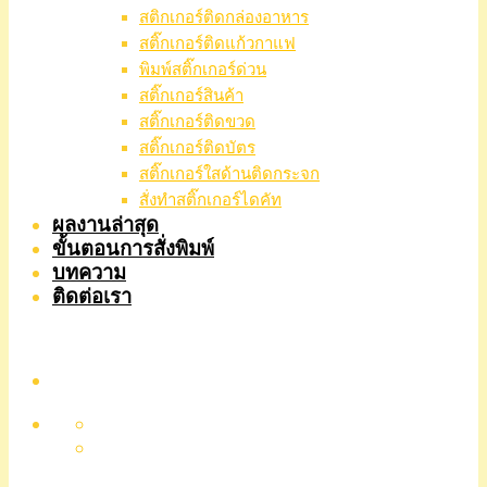
สติกเกอร์ติดกล่องอาหาร
สติ๊กเกอร์ติดแก้วกาแฟ
พิมพ์สติ๊กเกอร์ด่วน
สติ๊กเกอร์สินค้า
สติ๊กเกอร์ติดขวด
สติ๊กเกอร์ติดบัตร
สติ๊กเกอร์ใสด้านติดกระจก
สั่งทําสติ๊กเกอร์ไดคัท
ผลงานล่าสุด
ขั้นตอนการสั่งพิมพ์
บทความ
ติดต่อเรา