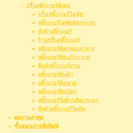
ปริ้นสติกเกอร์พิเศษ
ปริ้นสติ๊กเกอร์ไดคัท
สติ๊กเกอร์ไดคัทติดกระจก
สั่งทำสติ๊กเกอร์
ร้านปริ้นสติ๊กเกอร์
สติกเกอร์ติดกล่องอาหาร
สติ๊กเกอร์ติดแก้วกาแฟ
พิมพ์สติ๊กเกอร์ด่วน
สติ๊กเกอร์สินค้า
สติ๊กเกอร์ติดขวด
สติ๊กเกอร์ติดบัตร
สติ๊กเกอร์ใสด้านติดกระจก
สั่งทําสติ๊กเกอร์ไดคัท
ผลงานล่าสุด
ขั้นตอนการสั่งพิมพ์