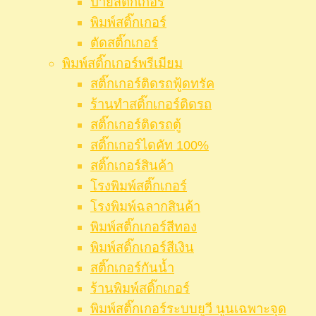
ป้ายสติ๊กเกอร์
พิมพ์สติ๊กเกอร์
ตัดสติ๊กเกอร์
พิมพ์สติ๊กเกอร์พรีเมียม
สติ๊กเกอร์ติดรถฟู้ดทรัค
ร้านทำสติ๊กเกอร์ติดรถ
สติ๊กเกอร์ติดรถตู้
สติ๊กเกอร์ไดคัท 100%
สติ๊กเกอร์สินค้า
โรงพิมพ์สติ๊กเกอร์
โรงพิมพ์ฉลากสินค้า
พิมพ์สติ๊กเกอร์สีทอง
พิมพ์สติ๊กเกอร์สีเงิน
สติ๊กเกอร์กันน้ำ
ร้านพิมพ์สติ๊กเกอร์
พิมพ์สติ๊กเกอร์ระบบยูวี นูนเฉพาะจุด