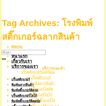
Tag Archives:
โรงพิมพ์
สติ๊กเกอร์ฉลากสินค้า
Menu
หน้าแรก
เกี่ยวกับเรา
บริการของเรา
บริการแนะนำ
ปริ้นสติกเกอร์ยอดนิยม
ปริ้นสติกเกอร์
ปริ้นสติกเกอร์
พิมพ์ฉลากสินค้า
พิมพ์ฉลากสินค้า
สติ๊กเกอร์ไดคัท
พิมพ์สติ๊กเกอร์ติดรถ
สติ๊กเกอร์โลโก้
ปริ้นสติกเกอร์โลโก้
พิมพ์สติ๊กเกอร์ใส
พิมพ์สติ๊กเกอร์ติดผนัง
สติ๊กเกอร์ติดกระจก