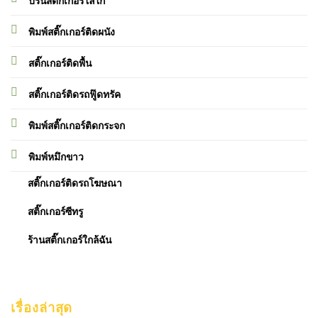
ปริ้นสติกเกอร์โลโก้
พิมพ์สติ๊กเกอร์ติดผนัง
สติ๊กเกอร์ติดพื้น
สติ๊กเกอร์ติดรถฟู๊ดทรัค
พิมพ์สติ๊กเกอร์ติดกระจก
พิมพ์หมึกขาว
สติ๊กเกอร์ติดรถโฆษณา
สติ๊กเกอร์ซีทรู
ร้านสติ๊กเกอร์ใกล้ฉัน
เรื่องล่าสุด