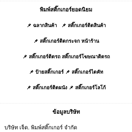
พิมพ์สติ๊กเกอร์ยอดนิยม
📌
ฉลากสินค้า
📌
สติ๊กเกอร์ติดสินค้า
📌
สติ๊กเกอร์ติดกระจก หน้าร้าน
📌
สติ๊กเกอร์ติดรถ
สติ๊กเกอร์โฆษณาติดรถ
📌
ป้ายสติ๊กเกอร์
📌
สติ๊กเกอร์ไดคัท
📌
สติ๊กเกอร์ติดผนัง
📌
สติ๊กเกอร์โลโก้
ข้อมูลบริษัท
บริษัท เจ็ด. พิมพ์สติ๊กเกอร์ จำกัด