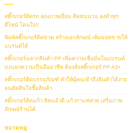
สติ๊กเกอร์ติดรถ คุณภาพเยี่ยม ติดทนนาน ลงตัวทุก
ดีไซน์ โดนใจ!!
พิมพ์สติ๊กเกอร์ติดขวด สร้างเอกลักษณ์ เพิ่มยอดขายให้
แบรนด์ได้
สติ๊กเกอร์ฉลากสินค้า PP เพิ่มความเชื่อมั่นในแบรนด์
บ่งบอกความเป็นมืออาชีพ ต้องสั่งสติ๊กเกอร์ PP A3+
สติ๊กเกอร์ติดบรรจุภัณฑ์ ทำให้ผู้คนเข้าถึงสินค้าได้ง่าย
จนตัดสินใจซื้อสินค้า
สติ๊กเกอร์ติดแก้ว ติดแล้วดี แก้วกาแฟสวย เสริมภาพ
ลักษณ์ร้านได้
หมวดหมู่