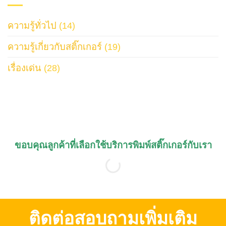
ความรู้ทั่วไป
(14)
ความรู้เกี่ยวกับสติ๊กเกอร์
(19)
เรื่องเด่น
(28)
ขอบคุณลูกค้าที่เลือกใช้บริการพิมพ์สติ๊กเกอร์กับเรา
ติดต่อสอบถามเพิ่มเติม