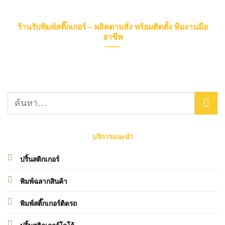
ร้านรับพิมพ์สติ๊กเกอร์ – ผลิตตามสั่ง พร้อมติดตั้ง ทีมงานมือ
อาชีพ
บริการแนะนำ
ปริ้นสติกเกอร์
พิมพ์ฉลากสินค้า
พิมพ์สติ๊กเกอร์ติดรถ