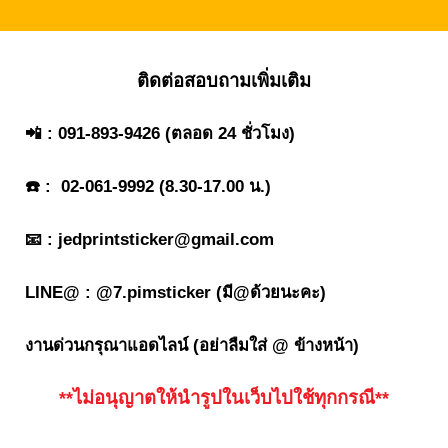
ติดต่อสอบถามเพิ่มเติม
📲 :
091-893-9426
(ตลอด 24 ชั่วโมง)
☎️ :
02-061-9992
(8.30-17.00 น.)
📧 :
jedprintsticker@gmail.com
LINE@ :
@7.pimsticker
(มี@ด้วยนะคะ)
งานด่วนกรุณาแอดไลน์ (อย่าลืมใส่ @ ข้างหน้า)
**ไม่อนุญาตให้นำรูปในเว็บไปใช้ทุกกรณี**