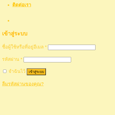
ติดต่อเรา
เข้าสู่ระบบ
ชื่อผู้ใช้หรือที่อยู่อีเมล
*
รหัสผ่าน
*
จำฉันไว้
เข้าสู่ระบบ
ลืมรหัสผ่านของคุณ?