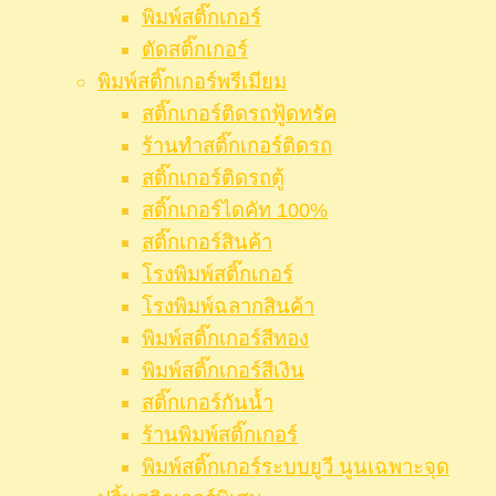
พิมพ์สติ๊กเกอร์
ตัดสติ๊กเกอร์
พิมพ์สติ๊กเกอร์พรีเมียม
สติ๊กเกอร์ติดรถฟู้ดทรัค
ร้านทำสติ๊กเกอร์ติดรถ
สติ๊กเกอร์ติดรถตู้
สติ๊กเกอร์ไดคัท 100%
สติ๊กเกอร์สินค้า
โรงพิมพ์สติ๊กเกอร์
โรงพิมพ์ฉลากสินค้า
พิมพ์สติ๊กเกอร์สีทอง
พิมพ์สติ๊กเกอร์สีเงิน
สติ๊กเกอร์กันน้ำ
ร้านพิมพ์สติ๊กเกอร์
พิมพ์สติ๊กเกอร์ระบบยูวี นูนเฉพาะจุด