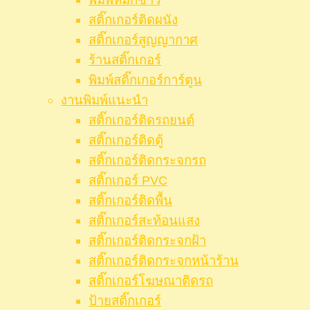
สติ๊กเกอร์ติดผนัง
สติ๊กเกอร์สูญญากาศ
ร้านสติ๊กเกอร์
พิมพ์สติ๊กเกอร์การ์ตูน
งานพิมพ์แนะนำ
สติ๊กเกอร์ติดรถยนต์
สติ๊กเกอร์ติดตู้
สติ๊กเกอร์ติดกระจกรถ
สติ๊กเกอร์ PVC
สติ๊กเกอร์ติดพื้น
สติ๊กเกอร์สะท้อนแสง
สติ๊กเกอร์ติดกระจกฝ้า
สติ๊กเกอร์ติดกระจกหน้าร้าน
สติ๊กเกอร์โฆษณาติดรถ
ป้ายสติ๊กเกอร์