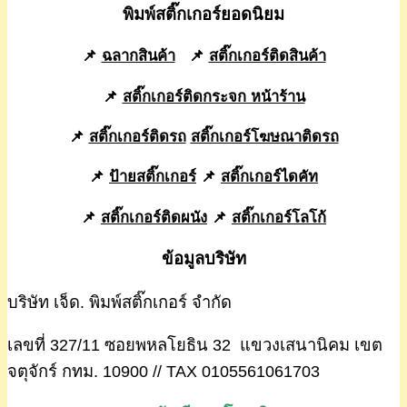
พิมพ์สติ๊กเกอร์ยอดนิยม
📌
ฉลากสินค้า
📌
สติ๊กเกอร์ติดสินค้า
📌
สติ๊กเกอร์ติดกระจก หน้าร้าน
📌
สติ๊กเกอร์ติดรถ
สติ๊กเกอร์โฆษณาติดรถ
📌
ป้ายสติ๊กเกอร์
📌
สติ๊กเกอร์ไดคัท
📌
สติ๊กเกอร์ติดผนัง
📌
สติ๊กเกอร์โลโก้
ข้อมูลบริษัท
บริษัท เจ็ด. พิมพ์สติ๊กเกอร์ จำกัด
เลขที่ 327/11 ซอยพหลโยธิน 32 แขวงเสนานิคม เขต
จตุจักร์ กทม. 10900 // TAX 0105561061703