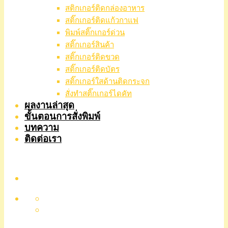
สติกเกอร์ติดกล่องอาหาร
สติ๊กเกอร์ติดแก้วกาแฟ
พิมพ์สติ๊กเกอร์ด่วน
สติ๊กเกอร์สินค้า
สติ๊กเกอร์ติดขวด
สติ๊กเกอร์ติดบัตร
สติ๊กเกอร์ใสด้านติดกระจก
สั่งทําสติ๊กเกอร์ไดคัท
ผลงานล่าสุด
ขั้นตอนการสั่งพิมพ์
บทความ
ติดต่อเรา