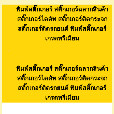
Skip
พิมพ์สติ๊กเกอร์ สติ๊กเกอร์ฉลากสินค้า
to
content
สติ๊กเกอร์ไดคัท สติ๊กเกอร์ติดกระจก
สติ๊กเกอร์ติดรถยนต์ พิมพ์สติ๊กเกอร์
เกรดพรีเมียม
พิมพ์สติ๊กเกอร์ สติ๊กเกอร์ฉลากสินค้า
สติ๊กเกอร์ไดคัท สติ๊กเกอร์ติดกระจก
สติ๊กเกอร์ติดรถยนต์ พิมพ์สติ๊กเกอร์
เกรดพรีเมียม