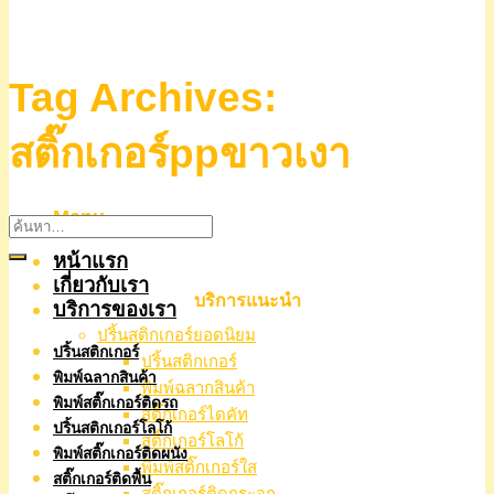
Tag Archives:
สติ๊กเกอร์ppขาวเงา
Menu
หน้าแรก
เกี่ยวกับเรา
บริการแนะนำ
บริการของเรา
ปริ้นสติกเกอร์ยอดนิยม
ปริ้นสติกเกอร์
ปริ้นสติกเกอร์
พิมพ์ฉลากสินค้า
พิมพ์ฉลากสินค้า
พิมพ์สติ๊กเกอร์ติดรถ
สติ๊กเกอร์ไดคัท
ปริ้นสติกเกอร์โลโก้
สติ๊กเกอร์โลโก้
พิมพ์สติ๊กเกอร์ติดผนัง
พิมพ์สติ๊กเกอร์ใส
สติ๊กเกอร์ติดพื้น
สติ๊กเกอร์ติดกระจก