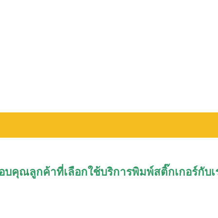
อบคุณลูกค้าที่เลือกใช้บริการพิมพ์สติ๊กเกอร์กับเ