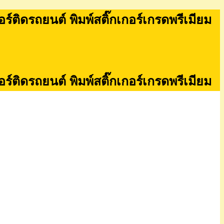
กอร์ติดรถยนต์ พิมพ์สติ๊กเกอร์เกรดพรีเมียม
กอร์ติดรถยนต์ พิมพ์สติ๊กเกอร์เกรดพรีเมียม