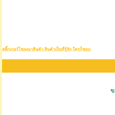
สติ๊กเกอร์โฆษณาสินค้า สินค้าเป็นที่รู้จัก ใครก็ชอบ
15
ก.พ.
ข