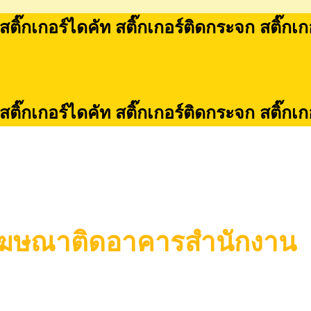
 สติ๊กเกอร์ไดคัท สติ๊กเกอร์ติดกระจก สติ๊กเ
 สติ๊กเกอร์ไดคัท สติ๊กเกอร์ติดกระจก สติ๊กเ
์โฆษณาติดอาคารสำนักงาน