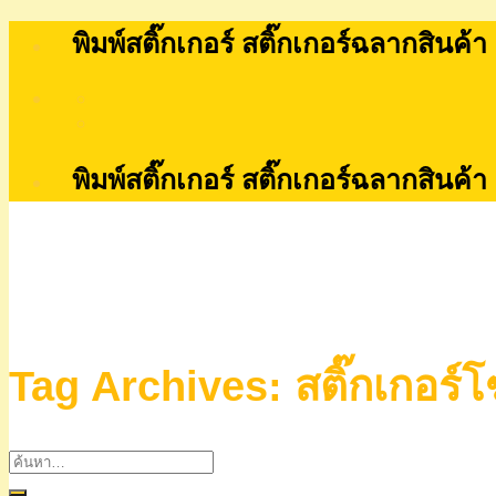
Skip
พิมพ์สติ๊กเกอร์ สติ๊กเกอร์ฉลากสินค้า
to
content
พิมพ์สติ๊กเกอร์ สติ๊กเกอร์ฉลากสินค้า
Tag Archives:
สติ๊กเกอร