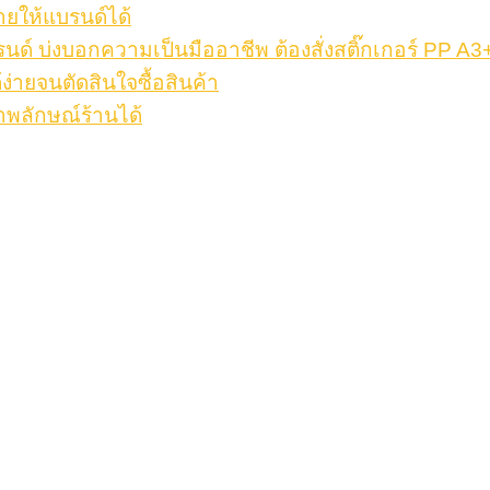
ายให้แบรนด์ได้
รนด์ บ่งบอกความเป็นมืออาชีพ ต้องสั่งสติ๊กเกอร์ PP A3
้ง่ายจนตัดสินใจซื้อสินค้า
าพลักษณ์ร้านได้