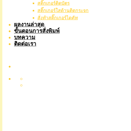
สติ๊กเกอร์ติดบัตร
สติ๊กเกอร์ใสด้านติดกระจก
สั่งทําสติ๊กเกอร์ไดคัท
ผลงานล่าสุด
ขั้นตอนการสั่งพิมพ์
บทความ
ติดต่อเรา