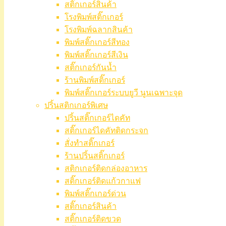
สติ๊กเกอร์สินค้า
โรงพิมพ์สติ๊กเกอร์
โรงพิมพ์ฉลากสินค้า
พิมพ์สติ๊กเกอร์สีทอง
พิมพ์สติ๊กเกอร์สีเงิน
สติ๊กเกอร์กันน้ำ
ร้านพิมพ์สติ๊กเกอร์
พิมพ์สติ๊กเกอร์ระบบยูวี นูนเฉพาะจุด
ปริ้นสติกเกอร์พิเศษ
ปริ้นสติ๊กเกอร์ไดคัท
สติ๊กเกอร์ไดคัทติดกระจก
สั่งทำสติ๊กเกอร์
ร้านปริ้นสติ๊กเกอร์
สติกเกอร์ติดกล่องอาหาร
สติ๊กเกอร์ติดแก้วกาแฟ
พิมพ์สติ๊กเกอร์ด่วน
สติ๊กเกอร์สินค้า
สติ๊กเกอร์ติดขวด