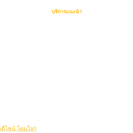
บริการแนะนำ
กดีไซน์ โดนใจ!!