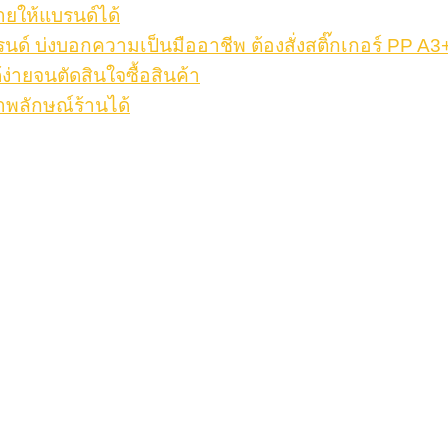
ายให้แบรนด์ได้
รนด์ บ่งบอกความเป็นมืออาชีพ ต้องสั่งสติ๊กเกอร์ PP A3
้ง่ายจนตัดสินใจซื้อสินค้า
าพลักษณ์ร้านได้