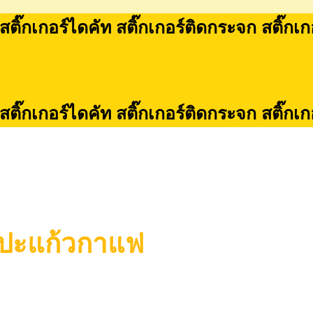
 สติ๊กเกอร์ไดคัท สติ๊กเกอร์ติดกระจก สติ๊กเ
 สติ๊กเกอร์ไดคัท สติ๊กเกอร์ติดกระจก สติ๊กเ
์แปะแก้วกาแฟ