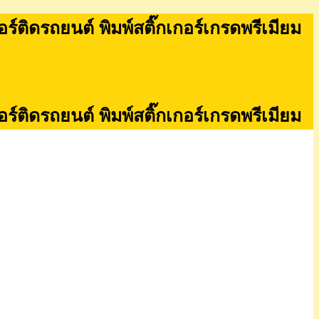
กอร์ติดรถยนต์ พิมพ์สติ๊กเกอร์เกรดพรีเมียม
กอร์ติดรถยนต์ พิมพ์สติ๊กเกอร์เกรดพรีเมียม