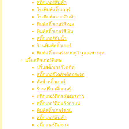
สติ๊กเกอร์สินค้า
โรงพิมพ์สติ๊กเกอร์
โรงพิมพ์ฉลากสินค้า
พิมพ์สติ๊กเกอร์สีทอง
พิมพ์สติ๊กเกอร์สีเงิน
สติ๊กเกอร์กันน้ำ
ร้านพิมพ์สติ๊กเกอร์
พิมพ์สติ๊กเกอร์ระบบยูวี นูนเฉพาะจุด
ปริ้นสติกเกอร์พิเศษ
ปริ้นสติ๊กเกอร์ไดคัท
สติ๊กเกอร์ไดคัทติดกระจก
สั่งทำสติ๊กเกอร์
ร้านปริ้นสติ๊กเกอร์
สติกเกอร์ติดกล่องอาหาร
สติ๊กเกอร์ติดแก้วกาแฟ
พิมพ์สติ๊กเกอร์ด่วน
สติ๊กเกอร์สินค้า
สติ๊กเกอร์ติดขวด