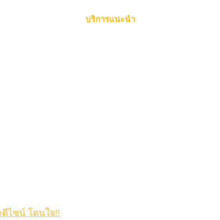
บริการแนะนำ
กดีไซน์ โดนใจ!!