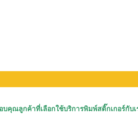
อบคุณลูกค้าที่เลือกใช้บริการพิมพ์สติ๊กเกอร์กับเ