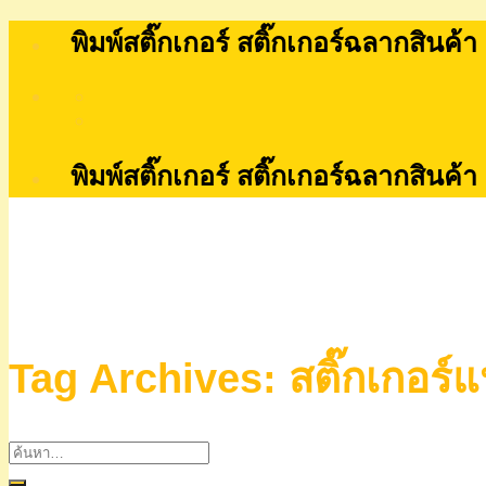
Skip
พิมพ์สติ๊กเกอร์ สติ๊กเกอร์ฉลากสินค้า
to
content
พิมพ์สติ๊กเกอร์ สติ๊กเกอร์ฉลากสินค้า
Tag Archives:
สติ๊กเกอร