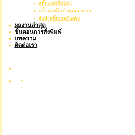
สติ๊กเกอร์ติดบัตร
สติ๊กเกอร์ใสด้านติดกระจก
สั่งทําสติ๊กเกอร์ไดคัท
ผลงานล่าสุด
ขั้นตอนการสั่งพิมพ์
บทความ
ติดต่อเรา