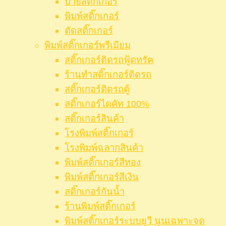
ป้ายสติ๊กเกอร์
พิมพ์สติ๊กเกอร์
ตัดสติ๊กเกอร์
พิมพ์สติ๊กเกอร์พรีเมียม
สติ๊กเกอร์ติดรถฟู้ดทรัค
ร้านทำสติ๊กเกอร์ติดรถ
สติ๊กเกอร์ติดรถตู้
สติ๊กเกอร์ไดคัท 100%
สติ๊กเกอร์สินค้า
โรงพิมพ์สติ๊กเกอร์
โรงพิมพ์ฉลากสินค้า
พิมพ์สติ๊กเกอร์สีทอง
พิมพ์สติ๊กเกอร์สีเงิน
สติ๊กเกอร์กันน้ำ
ร้านพิมพ์สติ๊กเกอร์
พิมพ์สติ๊กเกอร์ระบบยูวี นูนเฉพาะจุด