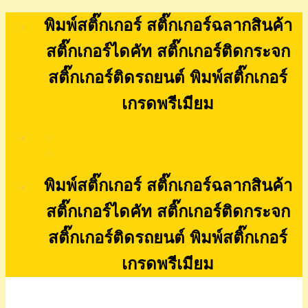
Skip
พิมพ์สติ๊กเกอร์ สติ๊กเกอร์ฉลากสินค้า
to
content
สติ๊กเกอร์ไดคัท สติ๊กเกอร์ติดกระจก
สติ๊กเกอร์ติดรถยนต์ พิมพ์สติ๊กเกอร์
เกรดพรีเมียม
พิมพ์สติ๊กเกอร์ สติ๊กเกอร์ฉลากสินค้า
สติ๊กเกอร์ไดคัท สติ๊กเกอร์ติดกระจก
สติ๊กเกอร์ติดรถยนต์ พิมพ์สติ๊กเกอร์
เกรดพรีเมียม