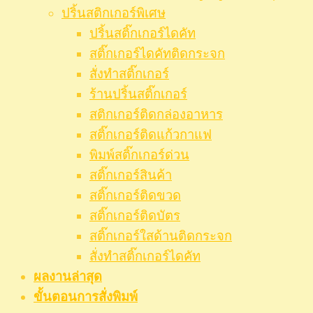
ปริ้นสติกเกอร์พิเศษ
ปริ้นสติ๊กเกอร์ไดคัท
สติ๊กเกอร์ไดคัทติดกระจก
สั่งทำสติ๊กเกอร์
ร้านปริ้นสติ๊กเกอร์
สติกเกอร์ติดกล่องอาหาร
สติ๊กเกอร์ติดแก้วกาแฟ
พิมพ์สติ๊กเกอร์ด่วน
สติ๊กเกอร์สินค้า
สติ๊กเกอร์ติดขวด
สติ๊กเกอร์ติดบัตร
สติ๊กเกอร์ใสด้านติดกระจก
สั่งทําสติ๊กเกอร์ไดคัท
ผลงานล่าสุด
ขั้นตอนการสั่งพิมพ์