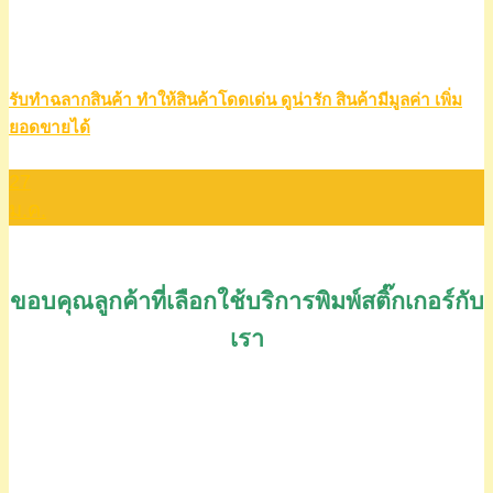
รับทำฉลากสินค้า ทำให้สินค้าโดดเด่น ดูน่ารัก สินค้ามีมูลค่า เพิ่ม
ยอดขายได้
27
ม.ค.
ขอบคุณลูกค้าที่เลือกใช้บริการพิมพ์สติ๊กเกอร์กับ
เรา