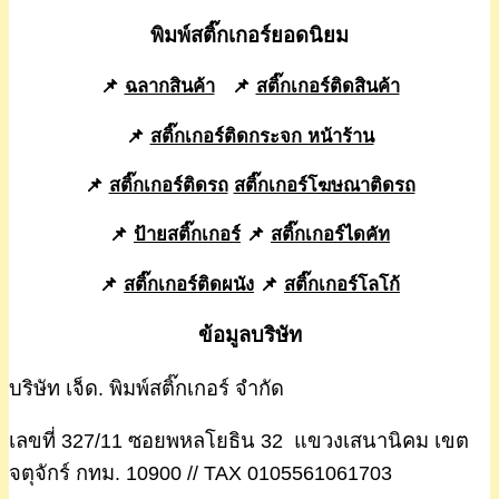
พิมพ์สติ๊กเกอร์ยอดนิยม
📌
ฉลากสินค้า
📌
สติ๊กเกอร์ติดสินค้า
📌
สติ๊กเกอร์ติดกระจก หน้าร้าน
📌
สติ๊กเกอร์ติดรถ
สติ๊กเกอร์โฆษณาติดรถ
📌
ป้ายสติ๊กเกอร์
📌
สติ๊กเกอร์ไดคัท
📌
สติ๊กเกอร์ติดผนัง
📌
สติ๊กเกอร์โลโก้
ข้อมูลบริษัท
บริษัท เจ็ด. พิมพ์สติ๊กเกอร์ จำกัด
เลขที่ 327/11 ซอยพหลโยธิน 32 แขวงเสนานิคม เขต
จตุจักร์ กทม. 10900 // TAX 0105561061703