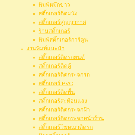
พิมพ์หมึกขาว
สติ๊กเกอร์ติดผนัง
สติ๊กเกอร์สูญญากาศ
ร้านสติ๊กเกอร์
พิมพ์สติ๊กเกอร์การ์ตูน
งานพิมพ์แนะนำ
สติ๊กเกอร์ติดรถยนต์
สติ๊กเกอร์ติดตู้
สติ๊กเกอร์ติดกระจกรถ
สติ๊กเกอร์ PVC
สติ๊กเกอร์ติดพื้น
สติ๊กเกอร์สะท้อนแสง
สติ๊กเกอร์ติดกระจกฝ้า
สติ๊กเกอร์ติดกระจกหน้าร้าน
สติ๊กเกอร์โฆษณาติดรถ