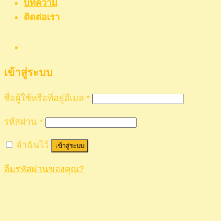
บทความ
ติดต่อเรา
เข้าสู่ระบบ
ชื่อผู้ใช้หรือที่อยู่อีเมล
*
รหัสผ่าน
*
จำฉันไว้
เข้าสู่ระบบ
ลืมรหัสผ่านของคุณ?