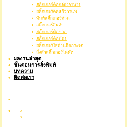
สติกเกอร์ติดกล่องอาหาร
สติ๊กเกอร์ติดแก้วกาแฟ
พิมพ์สติ๊กเกอร์ด่วน
สติ๊กเกอร์สินค้า
สติ๊กเกอร์ติดขวด
สติ๊กเกอร์ติดบัตร
สติ๊กเกอร์ใสด้านติดกระจก
สั่งทําสติ๊กเกอร์ไดคัท
ผลงานล่าสุด
ขั้นตอนการสั่งพิมพ์
บทความ
ติดต่อเรา