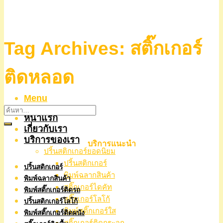
Tag Archives:
สติ๊กเกอร์
ติดหลอด
Menu
หน้าแรก
เกี่ยวกับเรา
บริการของเรา
บริการแนะนำ
ปริ้นสติกเกอร์ยอดนิยม
ปริ้นสติกเกอร์
ปริ้นสติกเกอร์
พิมพ์ฉลากสินค้า
พิมพ์ฉลากสินค้า
สติ๊กเกอร์ไดคัท
พิมพ์สติ๊กเกอร์ติดรถ
สติ๊กเกอร์โลโก้
ปริ้นสติกเกอร์โลโก้
พิมพ์สติ๊กเกอร์ใส
พิมพ์สติ๊กเกอร์ติดผนัง
สติ๊กเกอร์ติดกระจก