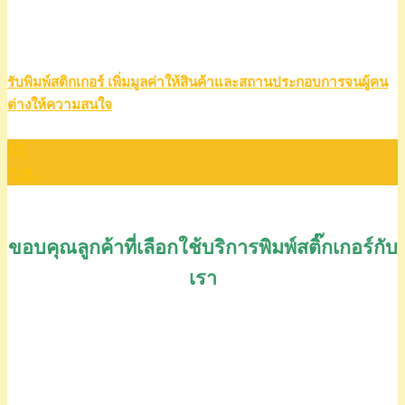
รับพิมพ์สติกเกอร์ เพิ่มมูลค่าให้สินค้าและสถานประกอบการจนผู้คน
ต่างให้ความสนใจ
15
ก.พ.
ขอบคุณลูกค้าที่เลือกใช้บริการพิมพ์สติ๊กเกอร์กับ
เรา