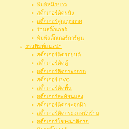
พิมพ์หมึกขาว
สติ๊กเกอร์ติดผนัง
สติ๊กเกอร์สูญญากาศ
ร้านสติ๊กเกอร์
พิมพ์สติ๊กเกอร์การ์ตูน
งานพิมพ์แนะนำ
สติ๊กเกอร์ติดรถยนต์
สติ๊กเกอร์ติดตู้
สติ๊กเกอร์ติดกระจกรถ
สติ๊กเกอร์ PVC
สติ๊กเกอร์ติดพื้น
สติ๊กเกอร์สะท้อนแสง
สติ๊กเกอร์ติดกระจกฝ้า
สติ๊กเกอร์ติดกระจกหน้าร้าน
สติ๊กเกอร์โฆษณาติดรถ