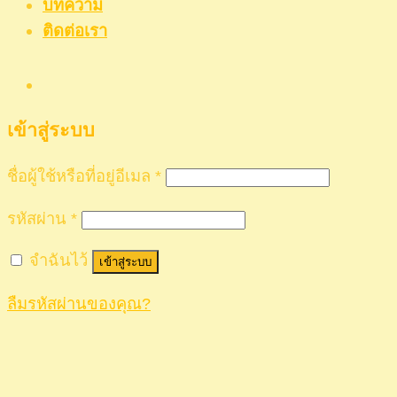
บทความ
ติดต่อเรา
เข้าสู่ระบบ
ชื่อผู้ใช้หรือที่อยู่อีเมล
*
รหัสผ่าน
*
จำฉันไว้
เข้าสู่ระบบ
ลืมรหัสผ่านของคุณ?