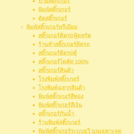
ป้ายสติ๊กเกอร์
พิมพ์สติ๊กเกอร์
ตัดสติ๊กเกอร์
พิมพ์สติ๊กเกอร์พรีเมียม
สติ๊กเกอร์ติดรถฟู้ดทรัค
ร้านทำสติ๊กเกอร์ติดรถ
สติ๊กเกอร์ติดรถตู้
สติ๊กเกอร์ไดคัท 100%
สติ๊กเกอร์สินค้า
โรงพิมพ์สติ๊กเกอร์
โรงพิมพ์ฉลากสินค้า
พิมพ์สติ๊กเกอร์สีทอง
พิมพ์สติ๊กเกอร์สีเงิน
สติ๊กเกอร์กันน้ำ
ร้านพิมพ์สติ๊กเกอร์
พิมพ์สติ๊กเกอร์ระบบยูวี นูนเฉพาะจุด