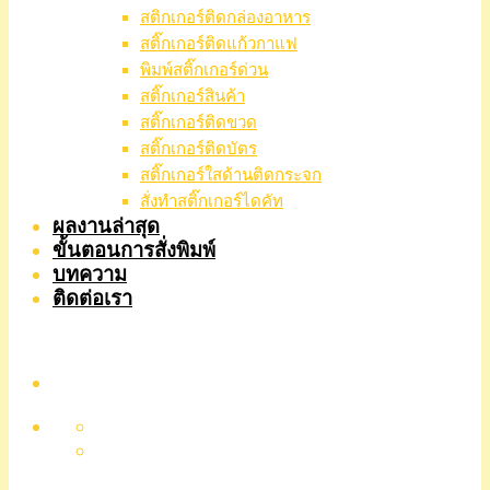
สติกเกอร์ติดกล่องอาหาร
สติ๊กเกอร์ติดแก้วกาแฟ
พิมพ์สติ๊กเกอร์ด่วน
สติ๊กเกอร์สินค้า
สติ๊กเกอร์ติดขวด
สติ๊กเกอร์ติดบัตร
สติ๊กเกอร์ใสด้านติดกระจก
สั่งทําสติ๊กเกอร์ไดคัท
ผลงานล่าสุด
ขั้นตอนการสั่งพิมพ์
บทความ
ติดต่อเรา