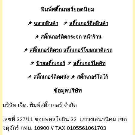
พิมพ์สติ๊กเกอร์ยอดนิยม
📌
ฉลากสินค้า
📌
สติ๊กเกอร์ติดสินค้า
📌
สติ๊กเกอร์ติดกระจก หน้าร้าน
📌
สติ๊กเกอร์ติดรถ
สติ๊กเกอร์โฆษณาติดรถ
📌
ป้ายสติ๊กเกอร์
📌
สติ๊กเกอร์ไดคัท
📌
สติ๊กเกอร์ติดผนัง
📌
สติ๊กเกอร์โลโก้
ข้อมูลบริษัท
บริษัท เจ็ด. พิมพ์สติ๊กเกอร์ จำกัด
เลขที่ 327/11 ซอยพหลโยธิน 32 แขวงเสนานิคม เขต
จตุจักร์ กทม. 10900 // TAX 0105561061703