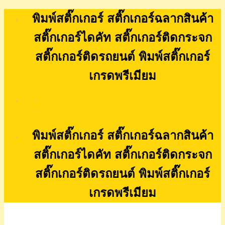
Skip
พิมพ์สติ๊กเกอร์ สติ๊กเกอร์ฉลากสินค้า
to
content
สติ๊กเกอร์ไดคัท สติ๊กเกอร์ติดกระจก
สติ๊กเกอร์ติดรถยนต์ พิมพ์สติ๊กเกอร์
เกรดพรีเมียม
พิมพ์สติ๊กเกอร์ สติ๊กเกอร์ฉลากสินค้า
สติ๊กเกอร์ไดคัท สติ๊กเกอร์ติดกระจก
สติ๊กเกอร์ติดรถยนต์ พิมพ์สติ๊กเกอร์
เกรดพรีเมียม