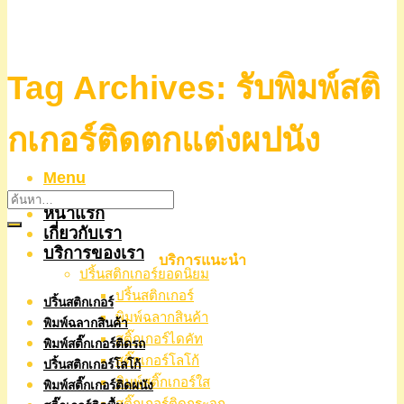
Tag Archives:
รับพิมพ์สติ
กเกอร์ติดตกแต่งผปนัง
Menu
หน้าแรก
เกี่ยวกับเรา
บริการของเรา
บริการแนะนำ
ปริ้นสติกเกอร์ยอดนิยม
ปริ้นสติกเกอร์
ปริ้นสติกเกอร์
พิมพ์ฉลากสินค้า
พิมพ์ฉลากสินค้า
สติ๊กเกอร์ไดคัท
พิมพ์สติ๊กเกอร์ติดรถ
สติ๊กเกอร์โลโก้
ปริ้นสติกเกอร์โลโก้
พิมพ์สติ๊กเกอร์ใส
พิมพ์สติ๊กเกอร์ติดผนัง
สติ๊กเกอร์ติดกระจก