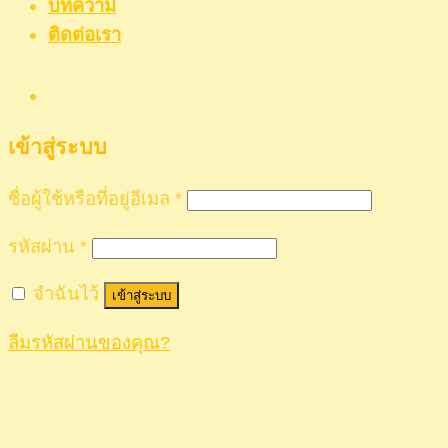
บทความ
ติดต่อเรา
เข้าสู่ระบบ
ชื่อผู้ใช้หรือที่อยู่อีเมล
*
รหัสผ่าน
*
จำฉันไว้
เข้าสู่ระบบ
ลืมรหัสผ่านของคุณ?