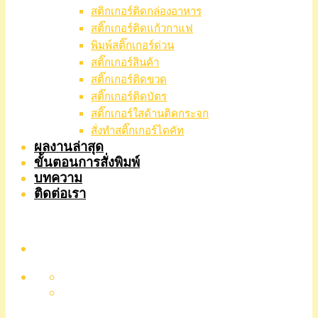
สติกเกอร์ติดกล่องอาหาร
สติ๊กเกอร์ติดแก้วกาแฟ
พิมพ์สติ๊กเกอร์ด่วน
สติ๊กเกอร์สินค้า
สติ๊กเกอร์ติดขวด
สติ๊กเกอร์ติดบัตร
สติ๊กเกอร์ใสด้านติดกระจก
สั่งทําสติ๊กเกอร์ไดคัท
ผลงานล่าสุด
ขั้นตอนการสั่งพิมพ์
บทความ
ติดต่อเรา