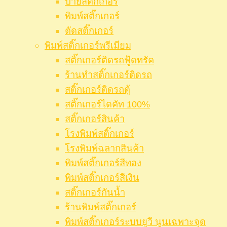
ป้ายสติ๊กเกอร์
พิมพ์สติ๊กเกอร์
ตัดสติ๊กเกอร์
พิมพ์สติ๊กเกอร์พรีเมียม
สติ๊กเกอร์ติดรถฟู้ดทรัค
ร้านทำสติ๊กเกอร์ติดรถ
สติ๊กเกอร์ติดรถตู้
สติ๊กเกอร์ไดคัท 100%
สติ๊กเกอร์สินค้า
โรงพิมพ์สติ๊กเกอร์
โรงพิมพ์ฉลากสินค้า
พิมพ์สติ๊กเกอร์สีทอง
พิมพ์สติ๊กเกอร์สีเงิน
สติ๊กเกอร์กันน้ำ
ร้านพิมพ์สติ๊กเกอร์
พิมพ์สติ๊กเกอร์ระบบยูวี นูนเฉพาะจุด