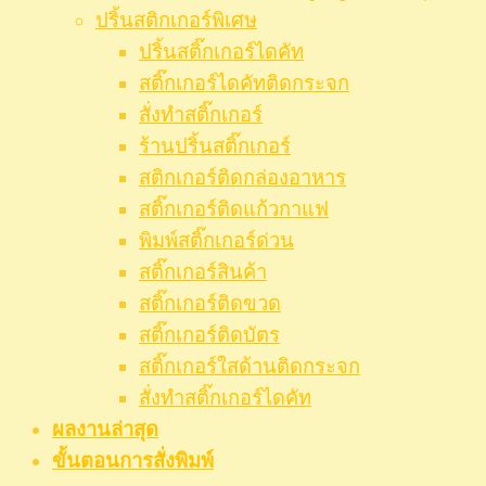
ปริ้นสติกเกอร์พิเศษ
ปริ้นสติ๊กเกอร์ไดคัท
สติ๊กเกอร์ไดคัทติดกระจก
สั่งทำสติ๊กเกอร์
ร้านปริ้นสติ๊กเกอร์
สติกเกอร์ติดกล่องอาหาร
สติ๊กเกอร์ติดแก้วกาแฟ
พิมพ์สติ๊กเกอร์ด่วน
สติ๊กเกอร์สินค้า
สติ๊กเกอร์ติดขวด
สติ๊กเกอร์ติดบัตร
สติ๊กเกอร์ใสด้านติดกระจก
สั่งทําสติ๊กเกอร์ไดคัท
ผลงานล่าสุด
ขั้นตอนการสั่งพิมพ์