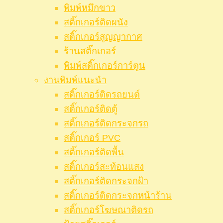
พิมพ์หมึกขาว
สติ๊กเกอร์ติดผนัง
สติ๊กเกอร์สูญญากาศ
ร้านสติ๊กเกอร์
พิมพ์สติ๊กเกอร์การ์ตูน
งานพิมพ์แนะนำ
สติ๊กเกอร์ติดรถยนต์
สติ๊กเกอร์ติดตู้
สติ๊กเกอร์ติดกระจกรถ
สติ๊กเกอร์ PVC
สติ๊กเกอร์ติดพื้น
สติ๊กเกอร์สะท้อนแสง
สติ๊กเกอร์ติดกระจกฝ้า
สติ๊กเกอร์ติดกระจกหน้าร้าน
สติ๊กเกอร์โฆษณาติดรถ