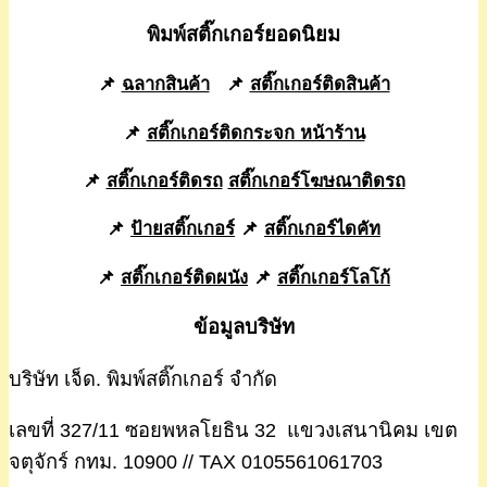
พิมพ์สติ๊กเกอร์ยอดนิยม
📌
ฉลากสินค้า
📌
สติ๊กเกอร์ติดสินค้า
📌
สติ๊กเกอร์ติดกระจก หน้าร้าน
📌
สติ๊กเกอร์ติดรถ
สติ๊กเกอร์โฆษณาติดรถ
📌
ป้ายสติ๊กเกอร์
📌
สติ๊กเกอร์ไดคัท
📌
สติ๊กเกอร์ติดผนัง
📌
สติ๊กเกอร์โลโก้
ข้อมูลบริษัท
บริษัท เจ็ด. พิมพ์สติ๊กเกอร์ จำกัด
เลขที่ 327/11 ซอยพหลโยธิน 32 แขวงเสนานิคม เขต
จตุจักร์ กทม. 10900 // TAX 0105561061703