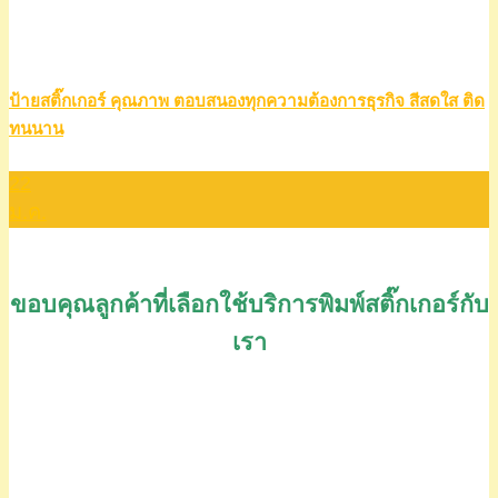
ป้ายสติ๊กเกอร์ คุณภาพ ตอบสนองทุกความต้องการธุรกิจ สีสดใส ติด
ทนนาน
22
ม.ค.
ขอบคุณลูกค้าที่เลือกใช้บริการพิมพ์สติ๊กเกอร์กับ
เรา