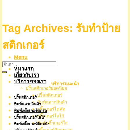
Tag Archives:
รับทำป้าย
สติกเกอร์
Menu
หน้าแรก
เกี่ยวกับเรา
บริการของเรา
บริการแนะนำ
ปริ้นสติกเกอร์ยอดนิยม
ปริ้นสติกเกอร์
ปริ้นสติกเกอร์
พิมพ์ฉลากสินค้า
พิมพ์ฉลากสินค้า
สติ๊กเกอร์ไดคัท
พิมพ์สติ๊กเกอร์ติดรถ
สติ๊กเกอร์โลโก้
ปริ้นสติกเกอร์โลโก้
พิมพ์สติ๊กเกอร์ใส
พิมพ์สติ๊กเกอร์ติดผนัง
สติ๊กเกอร์ติดกระจก