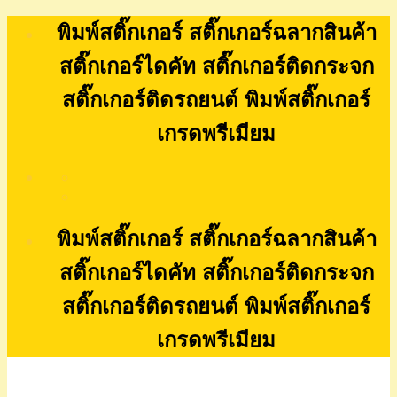
Skip
พิมพ์สติ๊กเกอร์ สติ๊กเกอร์ฉลากสินค้า
to
content
สติ๊กเกอร์ไดคัท สติ๊กเกอร์ติดกระจก
สติ๊กเกอร์ติดรถยนต์ พิมพ์สติ๊กเกอร์
เกรดพรีเมียม
พิมพ์สติ๊กเกอร์ สติ๊กเกอร์ฉลากสินค้า
สติ๊กเกอร์ไดคัท สติ๊กเกอร์ติดกระจก
สติ๊กเกอร์ติดรถยนต์ พิมพ์สติ๊กเกอร์
เกรดพรีเมียม