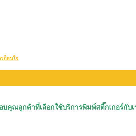
ครก็สนใจ
อบคุณลูกค้าที่เลือกใช้บริการพิมพ์สติ๊กเกอร์กับเ