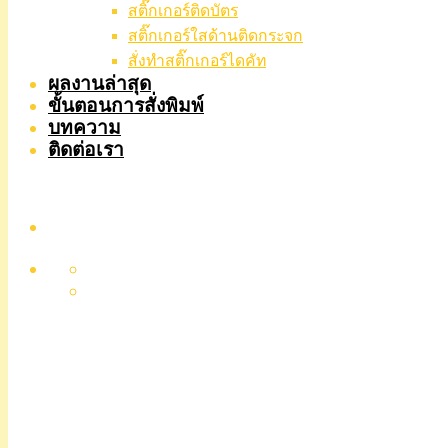
สติ๊กเกอร์ติดบัตร
สติ๊กเกอร์ใสด้านติดกระจก
สั่งทําสติ๊กเกอร์ไดคัท
ผลงานล่าสุด
ขั้นตอนการสั่งพิมพ์
บทความ
ติดต่อเรา