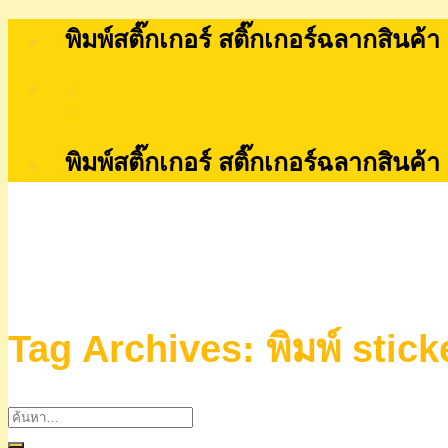
Skip
พิมพ์สติ๊กเกอร์ สติ๊กเกอร์ฉลากสินค้า
to
content
พิมพ์สติ๊กเกอร์ สติ๊กเกอร์ฉลากสินค้า
Tag Archives:
พิมพ์ sti