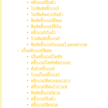
สติ๊กเกอร์สินค้า
โรงพิมพ์สติ๊กเกอร์
โรงพิมพ์ฉลากสินค้า
พิมพ์สติ๊กเกอร์สีทอง
พิมพ์สติ๊กเกอร์สีเงิน
สติ๊กเกอร์กันน้ำ
ร้านพิมพ์สติ๊กเกอร์
พิมพ์สติ๊กเกอร์ระบบยูวี นูนเฉพาะจุด
ปริ้นสติกเกอร์พิเศษ
ปริ้นสติ๊กเกอร์ไดคัท
สติ๊กเกอร์ไดคัทติดกระจก
สั่งทำสติ๊กเกอร์
ร้านปริ้นสติ๊กเกอร์
สติกเกอร์ติดกล่องอาหาร
สติ๊กเกอร์ติดแก้วกาแฟ
พิมพ์สติ๊กเกอร์ด่วน
สติ๊กเกอร์สินค้า
สติ๊กเกอร์ติดขวด