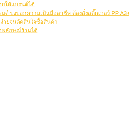
ายให้แบรนด์ได้
รนด์ บ่งบอกความเป็นมืออาชีพ ต้องสั่งสติ๊กเกอร์ PP A3
้ง่ายจนตัดสินใจซื้อสินค้า
าพลักษณ์ร้านได้