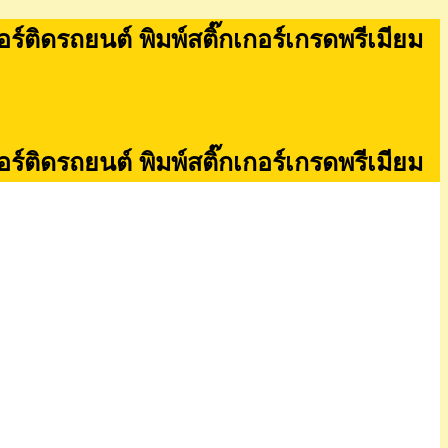
กอร์ติดรถยนต์ พิมพ์สติ๊กเกอร์เกรดพรีเมียม
กอร์ติดรถยนต์ พิมพ์สติ๊กเกอร์เกรดพรีเมียม