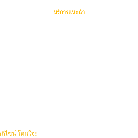
บริการแนะนำ
กดีไซน์ โดนใจ!!