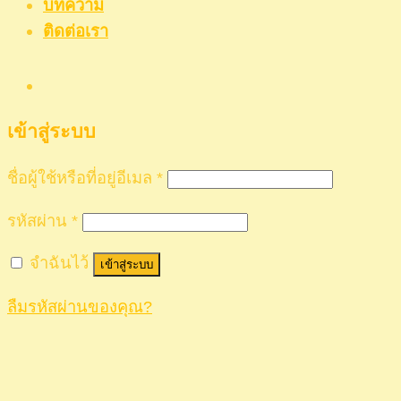
บทความ
ติดต่อเรา
เข้าสู่ระบบ
ชื่อผู้ใช้หรือที่อยู่อีเมล
*
รหัสผ่าน
*
จำฉันไว้
เข้าสู่ระบบ
ลืมรหัสผ่านของคุณ?