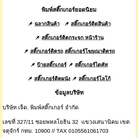
พิมพ์สติ๊กเกอร์ยอดนิยม
📌
ฉลากสินค้า
📌
สติ๊กเกอร์ติดสินค้า
📌
สติ๊กเกอร์ติดกระจก หน้าร้าน
📌
สติ๊กเกอร์ติดรถ
สติ๊กเกอร์โฆษณาติดรถ
📌
ป้ายสติ๊กเกอร์
📌
สติ๊กเกอร์ไดคัท
📌
สติ๊กเกอร์ติดผนัง
📌
สติ๊กเกอร์โลโก้
ข้อมูลบริษัท
บริษัท เจ็ด. พิมพ์สติ๊กเกอร์ จำกัด
เลขที่ 327/11 ซอยพหลโยธิน 32 แขวงเสนานิคม เขต
จตุจักร์ กทม. 10900 // TAX 0105561061703