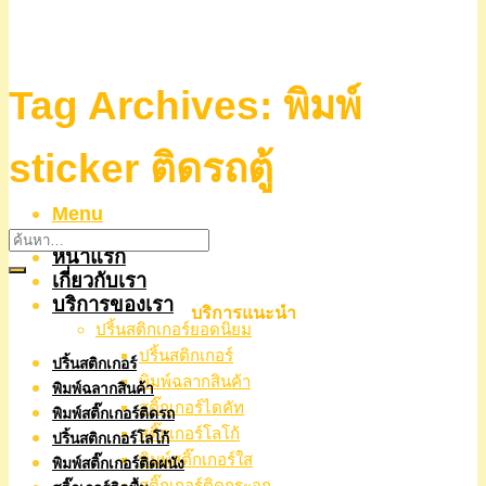
Tag Archives:
พิมพ์
sticker ติดรถตู้
Menu
หน้าแรก
เกี่ยวกับเรา
บริการของเรา
บริการแนะนำ
ปริ้นสติกเกอร์ยอดนิยม
ปริ้นสติกเกอร์
ปริ้นสติกเกอร์
พิมพ์ฉลากสินค้า
พิมพ์ฉลากสินค้า
สติ๊กเกอร์ไดคัท
พิมพ์สติ๊กเกอร์ติดรถ
สติ๊กเกอร์โลโก้
ปริ้นสติกเกอร์โลโก้
พิมพ์สติ๊กเกอร์ใส
พิมพ์สติ๊กเกอร์ติดผนัง
สติ๊กเกอร์ติดกระจก