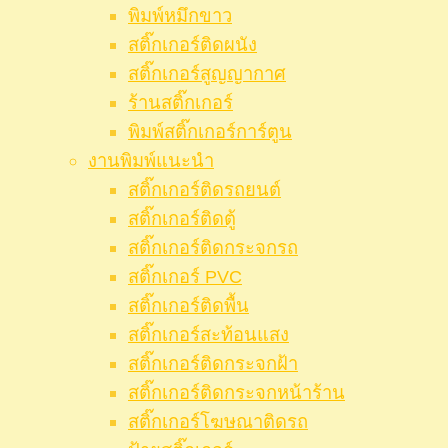
พิมพ์หมึกขาว
สติ๊กเกอร์ติดผนัง
สติ๊กเกอร์สูญญากาศ
ร้านสติ๊กเกอร์
พิมพ์สติ๊กเกอร์การ์ตูน
งานพิมพ์แนะนำ
สติ๊กเกอร์ติดรถยนต์
สติ๊กเกอร์ติดตู้
สติ๊กเกอร์ติดกระจกรถ
สติ๊กเกอร์ PVC
สติ๊กเกอร์ติดพื้น
สติ๊กเกอร์สะท้อนแสง
สติ๊กเกอร์ติดกระจกฝ้า
สติ๊กเกอร์ติดกระจกหน้าร้าน
สติ๊กเกอร์โฆษณาติดรถ