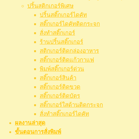
ปริ้นสติกเกอร์พิเศษ
ปริ้นสติ๊กเกอร์ไดคัท
สติ๊กเกอร์ไดคัทติดกระจก
สั่งทำสติ๊กเกอร์
ร้านปริ้นสติ๊กเกอร์
สติกเกอร์ติดกล่องอาหาร
สติ๊กเกอร์ติดแก้วกาแฟ
พิมพ์สติ๊กเกอร์ด่วน
สติ๊กเกอร์สินค้า
สติ๊กเกอร์ติดขวด
สติ๊กเกอร์ติดบัตร
สติ๊กเกอร์ใสด้านติดกระจก
สั่งทําสติ๊กเกอร์ไดคัท
ผลงานล่าสุด
ขั้นตอนการสั่งพิมพ์