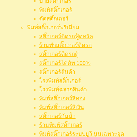
ป้ายสติ๊กเกอร์
พิมพ์สติ๊กเกอร์
ตัดสติ๊กเกอร์
พิมพ์สติ๊กเกอร์พรีเมียม
สติ๊กเกอร์ติดรถฟู้ดทรัค
ร้านทำสติ๊กเกอร์ติดรถ
สติ๊กเกอร์ติดรถตู้
สติ๊กเกอร์ไดคัท 100%
สติ๊กเกอร์สินค้า
โรงพิมพ์สติ๊กเกอร์
โรงพิมพ์ฉลากสินค้า
พิมพ์สติ๊กเกอร์สีทอง
พิมพ์สติ๊กเกอร์สีเงิน
สติ๊กเกอร์กันน้ำ
ร้านพิมพ์สติ๊กเกอร์
พิมพ์สติ๊กเกอร์ระบบยูวี นูนเฉพาะจุด