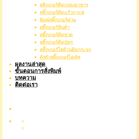
สติกเกอร์ติดกล่องอาหาร
สติ๊กเกอร์ติดแก้วกาแฟ
พิมพ์สติ๊กเกอร์ด่วน
สติ๊กเกอร์สินค้า
สติ๊กเกอร์ติดขวด
สติ๊กเกอร์ติดบัตร
สติ๊กเกอร์ใสด้านติดกระจก
สั่งทําสติ๊กเกอร์ไดคัท
ผลงานล่าสุด
ขั้นตอนการสั่งพิมพ์
บทความ
ติดต่อเรา