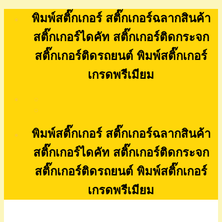
Skip
พิมพ์สติ๊กเกอร์ สติ๊กเกอร์ฉลากสินค้า
to
content
สติ๊กเกอร์ไดคัท สติ๊กเกอร์ติดกระจก
สติ๊กเกอร์ติดรถยนต์ พิมพ์สติ๊กเกอร์
เกรดพรีเมียม
พิมพ์สติ๊กเกอร์ สติ๊กเกอร์ฉลากสินค้า
สติ๊กเกอร์ไดคัท สติ๊กเกอร์ติดกระจก
สติ๊กเกอร์ติดรถยนต์ พิมพ์สติ๊กเกอร์
เกรดพรีเมียม