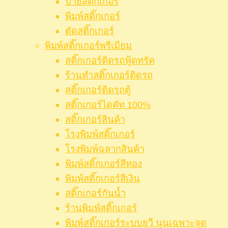
ป้ายสติ๊กเกอร์
พิมพ์สติ๊กเกอร์
ตัดสติ๊กเกอร์
พิมพ์สติ๊กเกอร์พรีเมียม
สติ๊กเกอร์ติดรถฟู้ดทรัค
ร้านทำสติ๊กเกอร์ติดรถ
สติ๊กเกอร์ติดรถตู้
สติ๊กเกอร์ไดคัท 100%
สติ๊กเกอร์สินค้า
โรงพิมพ์สติ๊กเกอร์
โรงพิมพ์ฉลากสินค้า
พิมพ์สติ๊กเกอร์สีทอง
พิมพ์สติ๊กเกอร์สีเงิน
สติ๊กเกอร์กันน้ำ
ร้านพิมพ์สติ๊กเกอร์
พิมพ์สติ๊กเกอร์ระบบยูวี นูนเฉพาะจุด