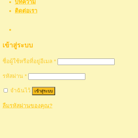
บทความ
ติดต่อเรา
เข้าสู่ระบบ
ชื่อผู้ใช้หรือที่อยู่อีเมล
*
รหัสผ่าน
*
จำฉันไว้
เข้าสู่ระบบ
ลืมรหัสผ่านของคุณ?