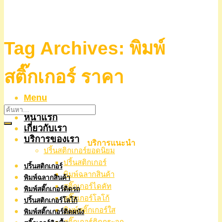
Tag Archives:
พิมพ์
สติ๊กเกอร์ ราคา
Menu
หน้าแรก
เกี่ยวกับเรา
บริการของเรา
บริการแนะนำ
ปริ้นสติกเกอร์ยอดนิยม
ปริ้นสติกเกอร์
ปริ้นสติกเกอร์
พิมพ์ฉลากสินค้า
พิมพ์ฉลากสินค้า
สติ๊กเกอร์ไดคัท
พิมพ์สติ๊กเกอร์ติดรถ
สติ๊กเกอร์โลโก้
ปริ้นสติกเกอร์โลโก้
พิมพ์สติ๊กเกอร์ใส
พิมพ์สติ๊กเกอร์ติดผนัง
สติ๊กเกอร์ติดกระจก