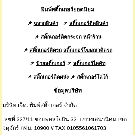
พิมพ์สติ๊กเกอร์ยอดนิยม
📌
ฉลากสินค้า
📌
สติ๊กเกอร์ติดสินค้า
📌
สติ๊กเกอร์ติดกระจก หน้าร้าน
📌
สติ๊กเกอร์ติดรถ
สติ๊กเกอร์โฆษณาติดรถ
📌
ป้ายสติ๊กเกอร์
📌
สติ๊กเกอร์ไดคัท
📌
สติ๊กเกอร์ติดผนัง
📌
สติ๊กเกอร์โลโก้
ข้อมูลบริษัท
บริษัท เจ็ด. พิมพ์สติ๊กเกอร์ จำกัด
เลขที่ 327/11 ซอยพหลโยธิน 32 แขวงเสนานิคม เขต
จตุจักร์ กทม. 10900 // TAX 0105561061703