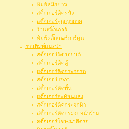
พิมพ์หมึกขาว
สติ๊กเกอร์ติดผนัง
สติ๊กเกอร์สูญญากาศ
ร้านสติ๊กเกอร์
พิมพ์สติ๊กเกอร์การ์ตูน
งานพิมพ์แนะนำ
สติ๊กเกอร์ติดรถยนต์
สติ๊กเกอร์ติดตู้
สติ๊กเกอร์ติดกระจกรถ
สติ๊กเกอร์ PVC
สติ๊กเกอร์ติดพื้น
สติ๊กเกอร์สะท้อนแสง
สติ๊กเกอร์ติดกระจกฝ้า
สติ๊กเกอร์ติดกระจกหน้าร้าน
สติ๊กเกอร์โฆษณาติดรถ