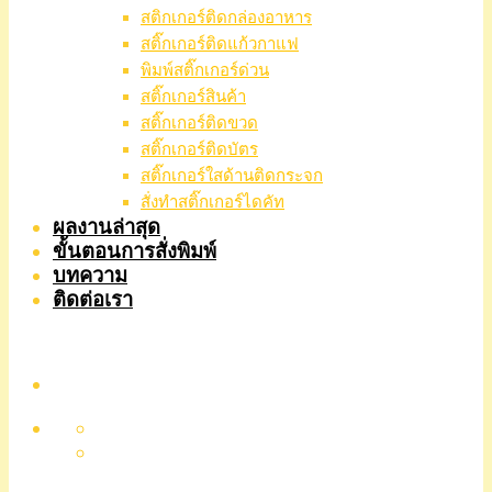
สติกเกอร์ติดกล่องอาหาร
สติ๊กเกอร์ติดแก้วกาแฟ
พิมพ์สติ๊กเกอร์ด่วน
สติ๊กเกอร์สินค้า
สติ๊กเกอร์ติดขวด
สติ๊กเกอร์ติดบัตร
สติ๊กเกอร์ใสด้านติดกระจก
สั่งทําสติ๊กเกอร์ไดคัท
ผลงานล่าสุด
ขั้นตอนการสั่งพิมพ์
บทความ
ติดต่อเรา