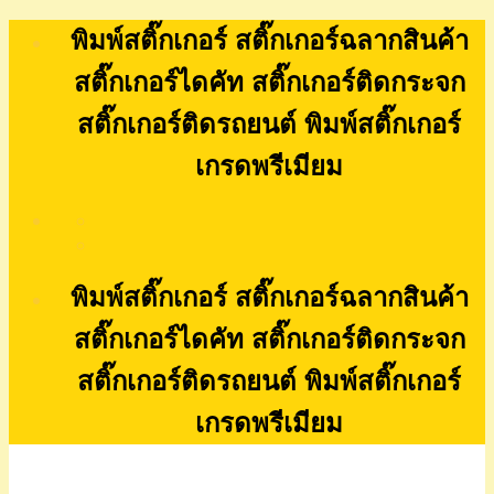
Skip
พิมพ์สติ๊กเกอร์ สติ๊กเกอร์ฉลากสินค้า
to
content
สติ๊กเกอร์ไดคัท สติ๊กเกอร์ติดกระจก
สติ๊กเกอร์ติดรถยนต์ พิมพ์สติ๊กเกอร์
เกรดพรีเมียม
พิมพ์สติ๊กเกอร์ สติ๊กเกอร์ฉลากสินค้า
สติ๊กเกอร์ไดคัท สติ๊กเกอร์ติดกระจก
สติ๊กเกอร์ติดรถยนต์ พิมพ์สติ๊กเกอร์
เกรดพรีเมียม