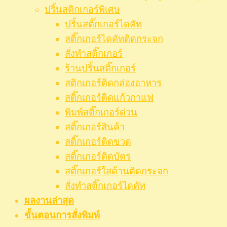
ปริ้นสติกเกอร์พิเศษ
ปริ้นสติ๊กเกอร์ไดคัท
สติ๊กเกอร์ไดคัทติดกระจก
สั่งทำสติ๊กเกอร์
ร้านปริ้นสติ๊กเกอร์
สติกเกอร์ติดกล่องอาหาร
สติ๊กเกอร์ติดแก้วกาแฟ
พิมพ์สติ๊กเกอร์ด่วน
สติ๊กเกอร์สินค้า
สติ๊กเกอร์ติดขวด
สติ๊กเกอร์ติดบัตร
สติ๊กเกอร์ใสด้านติดกระจก
สั่งทําสติ๊กเกอร์ไดคัท
ผลงานล่าสุด
ขั้นตอนการสั่งพิมพ์