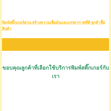
พิมพ์สติ๊กเกอร์ด่วน สร้างความเชื่อมั่นและบรรยากาศที่ดี ลูกค้าซื้อ
สินค้า
15
ก.พ.
ขอบคุณลูกค้าที่เลือกใช้บริการพิมพ์สติ๊กเกอร์กับ
เรา