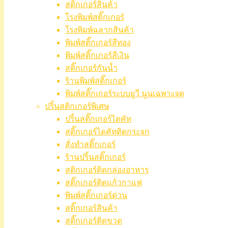
สติ๊กเกอร์สินค้า
โรงพิมพ์สติ๊กเกอร์
โรงพิมพ์ฉลากสินค้า
พิมพ์สติ๊กเกอร์สีทอง
พิมพ์สติ๊กเกอร์สีเงิน
สติ๊กเกอร์กันน้ำ
ร้านพิมพ์สติ๊กเกอร์
พิมพ์สติ๊กเกอร์ระบบยูวี นูนเฉพาะจุด
ปริ้นสติกเกอร์พิเศษ
ปริ้นสติ๊กเกอร์ไดคัท
สติ๊กเกอร์ไดคัทติดกระจก
สั่งทำสติ๊กเกอร์
ร้านปริ้นสติ๊กเกอร์
สติกเกอร์ติดกล่องอาหาร
สติ๊กเกอร์ติดแก้วกาแฟ
พิมพ์สติ๊กเกอร์ด่วน
สติ๊กเกอร์สินค้า
สติ๊กเกอร์ติดขวด