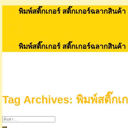
Skip
พิมพ์สติ๊กเกอร์ สติ๊กเกอร์ฉลากสินค้า
to
content
พิมพ์สติ๊กเกอร์ สติ๊กเกอร์ฉลากสินค้า
Tag Archives:
พิมพ์สติ๊กเ