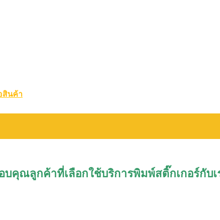
อสินค้า
อบคุณลูกค้าที่เลือกใช้บริการพิมพ์สติ๊กเกอร์กับเ