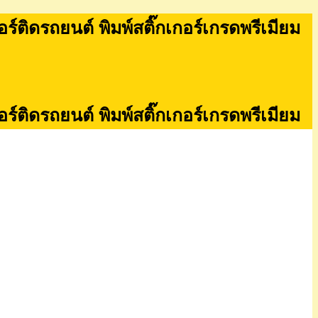
กอร์ติดรถยนต์ พิมพ์สติ๊กเกอร์เกรดพรีเมียม
กอร์ติดรถยนต์ พิมพ์สติ๊กเกอร์เกรดพรีเมียม