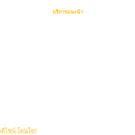
บริการแนะนำ
กดีไซน์ โดนใจ!!