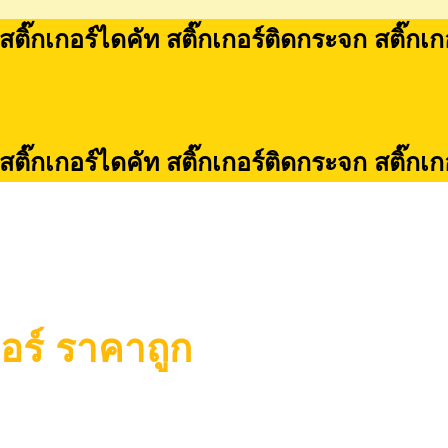
 สติ๊กเกอร์ไดคัท สติ๊กเกอร์ติดกระจก สติ๊กเ
 สติ๊กเกอร์ไดคัท สติ๊กเกอร์ติดกระจก สติ๊กเ
กอร์ ราคาถูก