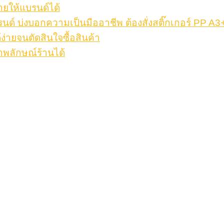
ายให้แบรนด์ได้
รนด์ บ่งบอกความเป็นมืออาชีพ ต้องสั่งสติ๊กเกอร์ PP A3
้ง่ายจนตัดสินใจซื้อสินค้า
าพลักษณ์ร้านได้