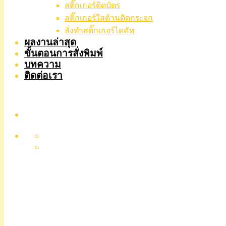
สติ๊กเกอร์ติดบัตร
สติ๊กเกอร์ใสด้านติดกระจก
สั่งทําสติ๊กเกอร์ไดคัท
ผลงานล่าสุด
ขั้นตอนการสั่งพิมพ์
บทความ
ติดต่อเรา