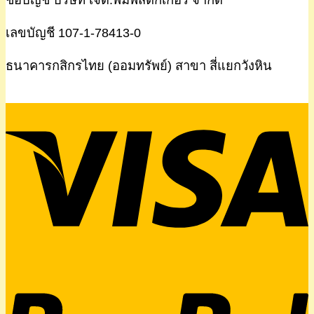
เลขบัญชี 107-1-78413-0
ธนาคารกสิกรไทย (ออมทรัพย์) สาขา สี่แยกวังหิน