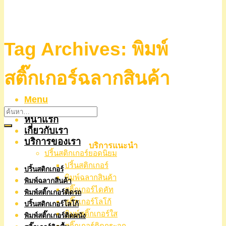
Tag Archives:
พิมพ์
สติ๊กเกอร์ฉลากสินค้า
Menu
หน้าแรก
เกี่ยวกับเรา
บริการของเรา
บริการแนะนำ
ปริ้นสติกเกอร์ยอดนิยม
ปริ้นสติกเกอร์
ปริ้นสติกเกอร์
พิมพ์ฉลากสินค้า
พิมพ์ฉลากสินค้า
สติ๊กเกอร์ไดคัท
พิมพ์สติ๊กเกอร์ติดรถ
สติ๊กเกอร์โลโก้
ปริ้นสติกเกอร์โลโก้
พิมพ์สติ๊กเกอร์ใส
พิมพ์สติ๊กเกอร์ติดผนัง
สติ๊กเกอร์ติดกระจก