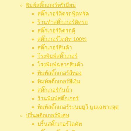
พิมพ์สติ๊กเกอร์พรีเมียม
สติ๊กเกอร์ติดรถฟู้ดทรัค
ร้านทำสติ๊กเกอร์ติดรถ
สติ๊กเกอร์ติดรถตู้
สติ๊กเกอร์ไดคัท 100%
สติ๊กเกอร์สินค้า
โรงพิมพ์สติ๊กเกอร์
โรงพิมพ์ฉลากสินค้า
พิมพ์สติ๊กเกอร์สีทอง
พิมพ์สติ๊กเกอร์สีเงิน
สติ๊กเกอร์กันน้ำ
ร้านพิมพ์สติ๊กเกอร์
พิมพ์สติ๊กเกอร์ระบบยูวี นูนเฉพาะจุด
ปริ้นสติกเกอร์พิเศษ
ปริ้นสติ๊กเกอร์ไดคัท