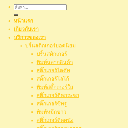
ค้นหา:
หน้าแรก
เกี่ยวกับเรา
บริการของเรา
ปริ้นสติกเกอร์ยอดนิยม
ปริ้นสติกเกอร์
พิมพ์ฉลากสินค้า
สติ๊กเกอร์ไดคัท
สติ๊กเกอร์โลโก้
พิมพ์สติ๊กเกอร์ใส
สติ๊กเกอร์ติดกระจก
สติ๊กเกอร์ซีทรู
พิมพ์หมึกขาว
สติ๊กเกอร์ติดผนัง