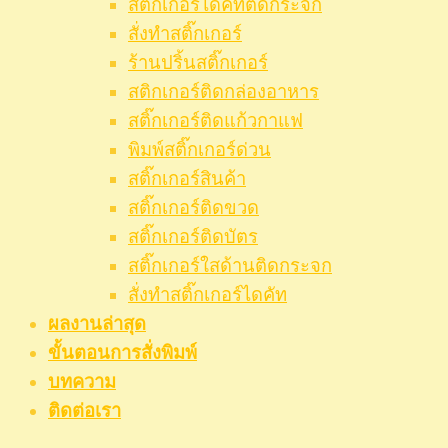
สติ๊กเกอร์ไดคัทติดกระจก
สั่งทำสติ๊กเกอร์
ร้านปริ้นสติ๊กเกอร์
สติกเกอร์ติดกล่องอาหาร
สติ๊กเกอร์ติดแก้วกาแฟ
พิมพ์สติ๊กเกอร์ด่วน
สติ๊กเกอร์สินค้า
สติ๊กเกอร์ติดขวด
สติ๊กเกอร์ติดบัตร
สติ๊กเกอร์ใสด้านติดกระจก
สั่งทําสติ๊กเกอร์ไดคัท
ผลงานล่าสุด
ขั้นตอนการสั่งพิมพ์
บทความ
ติดต่อเรา