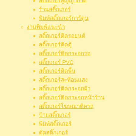
สติ๊กเกอร์สูญญากาศ
ร้านสติ๊กเกอร์
พิมพ์สติ๊กเกอร์การ์ตูน
งานพิมพ์แนะนำ
สติ๊กเกอร์ติดรถยนต์
สติ๊กเกอร์ติดตู้
สติ๊กเกอร์ติดกระจกรถ
สติ๊กเกอร์ PVC
สติ๊กเกอร์ติดพื้น
สติ๊กเกอร์สะท้อนแสง
สติ๊กเกอร์ติดกระจกฝ้า
สติ๊กเกอร์ติดกระจกหน้าร้าน
สติ๊กเกอร์โฆษณาติดรถ
ป้ายสติ๊กเกอร์
พิมพ์สติ๊กเกอร์
ตัดสติ๊กเกอร์