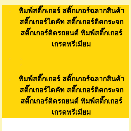
Skip
พิมพ์สติ๊กเกอร์ สติ๊กเกอร์ฉลากสินค้า
to
content
สติ๊กเกอร์ไดคัท สติ๊กเกอร์ติดกระจก
สติ๊กเกอร์ติดรถยนต์ พิมพ์สติ๊กเกอร์
เกรดพรีเมียม
พิมพ์สติ๊กเกอร์ สติ๊กเกอร์ฉลากสินค้า
สติ๊กเกอร์ไดคัท สติ๊กเกอร์ติดกระจก
สติ๊กเกอร์ติดรถยนต์ พิมพ์สติ๊กเกอร์
เกรดพรีเมียม