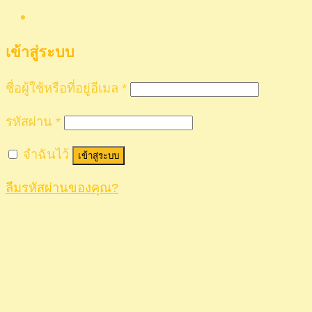
เข้าสู่ระบบ
ชื่อผู้ใช้หรือที่อยู่อีเมล
*
รหัสผ่าน
*
จำฉันไว้
เข้าสู่ระบบ
ลืมรหัสผ่านของคุณ?