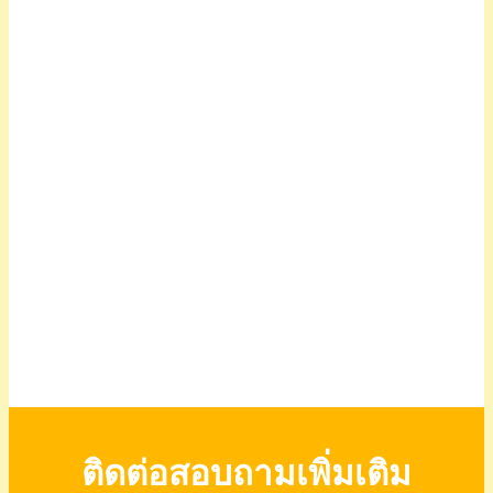
ติดต่อสอบถามเพิ่มเติม