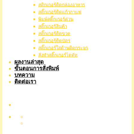
สติกเกอร์ติดกล่องอาหาร
สติ๊กเกอร์ติดแก้วกาแฟ
พิมพ์สติ๊กเกอร์ด่วน
สติ๊กเกอร์สินค้า
สติ๊กเกอร์ติดขวด
สติ๊กเกอร์ติดบัตร
สติ๊กเกอร์ใสด้านติดกระจก
สั่งทําสติ๊กเกอร์ไดคัท
ผลงานล่าสุด
ขั้นตอนการสั่งพิมพ์
บทความ
ติดต่อเรา