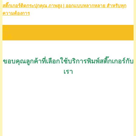
สติ๊กเกอร์ติดกระปุกคุณ ภาพสูง | ออกแบบหลากหลาย สำหรับทุก
ความต้องการ
24
ม.ค.
ขอบคุณลูกค้าที่เลือกใช้บริการพิมพ์สติ๊กเกอร์กับ
เรา