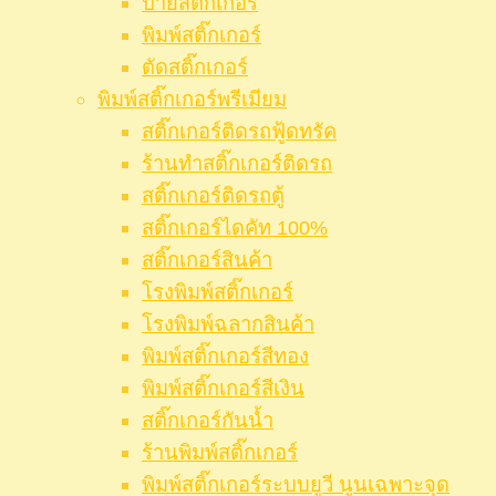
ป้ายสติ๊กเกอร์
พิมพ์สติ๊กเกอร์
ตัดสติ๊กเกอร์
พิมพ์สติ๊กเกอร์พรีเมียม
สติ๊กเกอร์ติดรถฟู้ดทรัค
ร้านทำสติ๊กเกอร์ติดรถ
สติ๊กเกอร์ติดรถตู้
สติ๊กเกอร์ไดคัท 100%
สติ๊กเกอร์สินค้า
โรงพิมพ์สติ๊กเกอร์
โรงพิมพ์ฉลากสินค้า
พิมพ์สติ๊กเกอร์สีทอง
พิมพ์สติ๊กเกอร์สีเงิน
สติ๊กเกอร์กันน้ำ
ร้านพิมพ์สติ๊กเกอร์
พิมพ์สติ๊กเกอร์ระบบยูวี นูนเฉพาะจุด