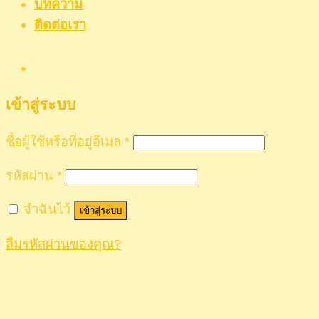
บทความ
ติดต่อเรา
เข้าสู่ระบบ
ชื่อผู้ใช้หรือที่อยู่อีเมล
*
รหัสผ่าน
*
จำฉันไว้
เข้าสู่ระบบ
ลืมรหัสผ่านของคุณ?