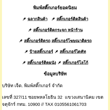
พิมพ์สติ๊กเกอร์ยอดนิยม
📌
ฉลากสินค้า
📌
สติ๊กเกอร์ติดสินค้า
📌
สติ๊กเกอร์ติดกระจก หน้าร้าน
📌
สติ๊กเกอร์ติดรถ
สติ๊กเกอร์โฆษณาติดรถ
📌
ป้ายสติ๊กเกอร์
📌
สติ๊กเกอร์ไดคัท
📌
สติ๊กเกอร์ติดผนัง
📌
สติ๊กเกอร์โลโก้
ข้อมูลบริษัท
บริษัท เจ็ด. พิมพ์สติ๊กเกอร์ จำกัด
เลขที่ 327/11 ซอยพหลโยธิน 32 แขวงเสนานิคม เขต
จตุจักร์ กทม. 10900 // TAX 0105561061703