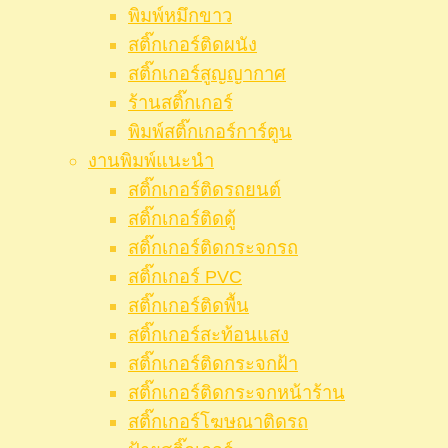
พิมพ์หมึกขาว
สติ๊กเกอร์ติดผนัง
สติ๊กเกอร์สูญญากาศ
ร้านสติ๊กเกอร์
พิมพ์สติ๊กเกอร์การ์ตูน
งานพิมพ์แนะนำ
สติ๊กเกอร์ติดรถยนต์
สติ๊กเกอร์ติดตู้
สติ๊กเกอร์ติดกระจกรถ
สติ๊กเกอร์ PVC
สติ๊กเกอร์ติดพื้น
สติ๊กเกอร์สะท้อนแสง
สติ๊กเกอร์ติดกระจกฝ้า
สติ๊กเกอร์ติดกระจกหน้าร้าน
สติ๊กเกอร์โฆษณาติดรถ