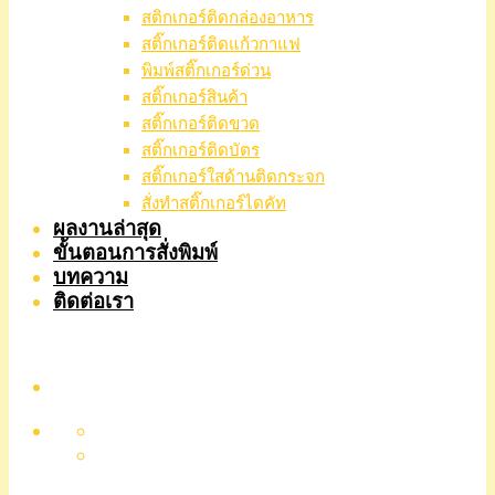
สติกเกอร์ติดกล่องอาหาร
สติ๊กเกอร์ติดแก้วกาแฟ
พิมพ์สติ๊กเกอร์ด่วน
สติ๊กเกอร์สินค้า
สติ๊กเกอร์ติดขวด
สติ๊กเกอร์ติดบัตร
สติ๊กเกอร์ใสด้านติดกระจก
สั่งทําสติ๊กเกอร์ไดคัท
ผลงานล่าสุด
ขั้นตอนการสั่งพิมพ์
บทความ
ติดต่อเรา