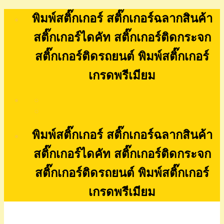
Skip
พิมพ์สติ๊กเกอร์ สติ๊กเกอร์ฉลากสินค้า
to
content
สติ๊กเกอร์ไดคัท สติ๊กเกอร์ติดกระจก
สติ๊กเกอร์ติดรถยนต์ พิมพ์สติ๊กเกอร์
เกรดพรีเมียม
พิมพ์สติ๊กเกอร์ สติ๊กเกอร์ฉลากสินค้า
สติ๊กเกอร์ไดคัท สติ๊กเกอร์ติดกระจก
สติ๊กเกอร์ติดรถยนต์ พิมพ์สติ๊กเกอร์
เกรดพรีเมียม