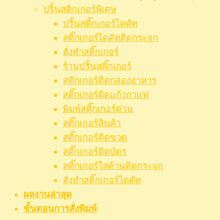
ปริ้นสติกเกอร์พิเศษ
ปริ้นสติ๊กเกอร์ไดคัท
สติ๊กเกอร์ไดคัทติดกระจก
สั่งทำสติ๊กเกอร์
ร้านปริ้นสติ๊กเกอร์
สติกเกอร์ติดกล่องอาหาร
สติ๊กเกอร์ติดแก้วกาแฟ
พิมพ์สติ๊กเกอร์ด่วน
สติ๊กเกอร์สินค้า
สติ๊กเกอร์ติดขวด
สติ๊กเกอร์ติดบัตร
สติ๊กเกอร์ใสด้านติดกระจก
สั่งทําสติ๊กเกอร์ไดคัท
ผลงานล่าสุด
ขั้นตอนการสั่งพิมพ์