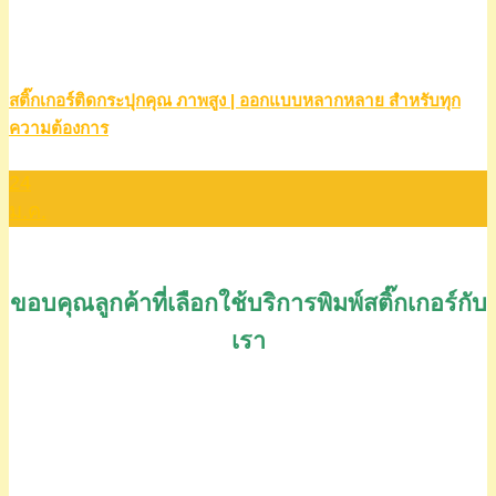
สติ๊กเกอร์ติดกระปุกคุณ ภาพสูง | ออกแบบหลากหลาย สำหรับทุก
ความต้องการ
24
ม.ค.
ขอบคุณลูกค้าที่เลือกใช้บริการพิมพ์สติ๊กเกอร์กับ
เรา