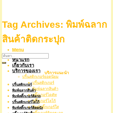
Tag Archives:
พิมพ์ฉลาก
สินค้าติดกระปุก
Menu
หน้าแรก
เกี่ยวกับเรา
บริการของเรา
บริการแนะนำ
ปริ้นสติกเกอร์ยอดนิยม
ปริ้นสติกเกอร์
ปริ้นสติกเกอร์
พิมพ์ฉลากสินค้า
พิมพ์ฉลากสินค้า
สติ๊กเกอร์ไดคัท
พิมพ์สติ๊กเกอร์ติดรถ
สติ๊กเกอร์โลโก้
ปริ้นสติกเกอร์โลโก้
พิมพ์สติ๊กเกอร์ใส
พิมพ์สติ๊กเกอร์ติดผนัง
สติ๊กเกอร์ติดกระจก