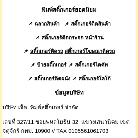
พิมพ์สติ๊กเกอร์ยอดนิยม
📌
ฉลากสินค้า
📌
สติ๊กเกอร์ติดสินค้า
📌
สติ๊กเกอร์ติดกระจก หน้าร้าน
📌
สติ๊กเกอร์ติดรถ
สติ๊กเกอร์โฆษณาติดรถ
📌
ป้ายสติ๊กเกอร์
📌
สติ๊กเกอร์ไดคัท
📌
สติ๊กเกอร์ติดผนัง
📌
สติ๊กเกอร์โลโก้
ข้อมูลบริษัท
บริษัท เจ็ด. พิมพ์สติ๊กเกอร์ จำกัด
เลขที่ 327/11 ซอยพหลโยธิน 32 แขวงเสนานิคม เขต
จตุจักร์ กทม. 10900 // TAX 0105561061703