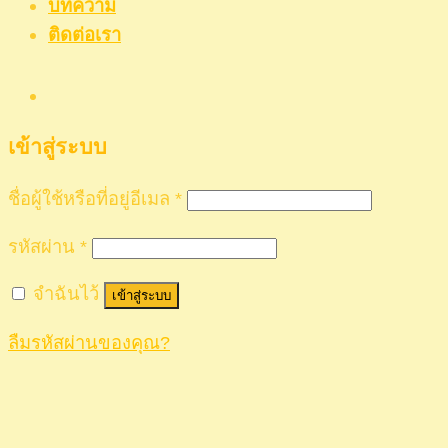
บทความ
ติดต่อเรา
เข้าสู่ระบบ
ชื่อผู้ใช้หรือที่อยู่อีเมล
*
รหัสผ่าน
*
จำฉันไว้
เข้าสู่ระบบ
ลืมรหัสผ่านของคุณ?