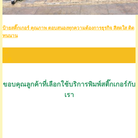
ป้ายสติ๊กเกอร์ คุณภาพ ตอบสนองทุกความต้องการธุรกิจ สีสดใส ติด
ทนนาน
22
ม.ค.
ขอบคุณลูกค้าที่เลือกใช้บริการพิมพ์สติ๊กเกอร์กับ
เรา