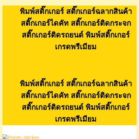
Skip
พิมพ์สติ๊กเกอร์ สติ๊กเกอร์ฉลากสินค้า
to
content
สติ๊กเกอร์ไดคัท สติ๊กเกอร์ติดกระจก
สติ๊กเกอร์ติดรถยนต์ พิมพ์สติ๊กเกอร์
เกรดพรีเมียม
พิมพ์สติ๊กเกอร์ สติ๊กเกอร์ฉลากสินค้า
สติ๊กเกอร์ไดคัท สติ๊กเกอร์ติดกระจก
สติ๊กเกอร์ติดรถยนต์ พิมพ์สติ๊กเกอร์
เกรดพรีเมียม