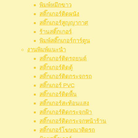
พิมพ์หมึกขาว
สติ๊กเกอร์ติดผนัง
สติ๊กเกอร์สูญญากาศ
ร้านสติ๊กเกอร์
พิมพ์สติ๊กเกอร์การ์ตูน
งานพิมพ์แนะนำ
สติ๊กเกอร์ติดรถยนต์
สติ๊กเกอร์ติดตู้
สติ๊กเกอร์ติดกระจกรถ
สติ๊กเกอร์ PVC
สติ๊กเกอร์ติดพื้น
สติ๊กเกอร์สะท้อนแสง
สติ๊กเกอร์ติดกระจกฝ้า
สติ๊กเกอร์ติดกระจกหน้าร้าน
สติ๊กเกอร์โฆษณาติดรถ