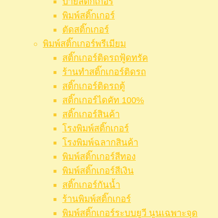
ป้ายสติ๊กเกอร์
พิมพ์สติ๊กเกอร์
ตัดสติ๊กเกอร์
พิมพ์สติ๊กเกอร์พรีเมียม
สติ๊กเกอร์ติดรถฟู้ดทรัค
ร้านทำสติ๊กเกอร์ติดรถ
สติ๊กเกอร์ติดรถตู้
สติ๊กเกอร์ไดคัท 100%
สติ๊กเกอร์สินค้า
โรงพิมพ์สติ๊กเกอร์
โรงพิมพ์ฉลากสินค้า
พิมพ์สติ๊กเกอร์สีทอง
พิมพ์สติ๊กเกอร์สีเงิน
สติ๊กเกอร์กันน้ำ
ร้านพิมพ์สติ๊กเกอร์
พิมพ์สติ๊กเกอร์ระบบยูวี นูนเฉพาะจุด