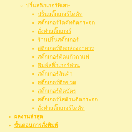
ปริ้นสติกเกอร์พิเศษ
ปริ้นสติ๊กเกอร์ไดคัท
สติ๊กเกอร์ไดคัทติดกระจก
สั่งทำสติ๊กเกอร์
ร้านปริ้นสติ๊กเกอร์
สติกเกอร์ติดกล่องอาหาร
สติ๊กเกอร์ติดแก้วกาแฟ
พิมพ์สติ๊กเกอร์ด่วน
สติ๊กเกอร์สินค้า
สติ๊กเกอร์ติดขวด
สติ๊กเกอร์ติดบัตร
สติ๊กเกอร์ใสด้านติดกระจก
สั่งทําสติ๊กเกอร์ไดคัท
ผลงานล่าสุด
ขั้นตอนการสั่งพิมพ์