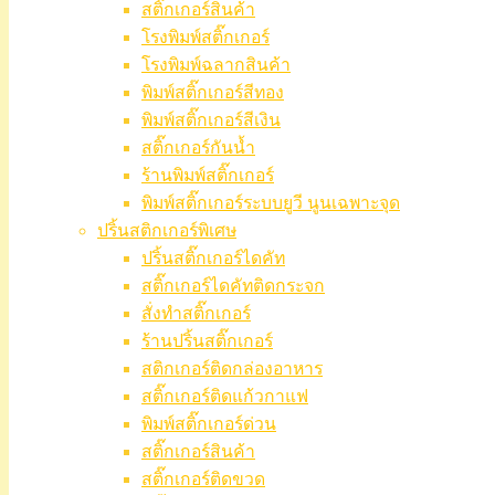
สติ๊กเกอร์สินค้า
โรงพิมพ์สติ๊กเกอร์
โรงพิมพ์ฉลากสินค้า
พิมพ์สติ๊กเกอร์สีทอง
พิมพ์สติ๊กเกอร์สีเงิน
สติ๊กเกอร์กันน้ำ
ร้านพิมพ์สติ๊กเกอร์
พิมพ์สติ๊กเกอร์ระบบยูวี นูนเฉพาะจุด
ปริ้นสติกเกอร์พิเศษ
ปริ้นสติ๊กเกอร์ไดคัท
สติ๊กเกอร์ไดคัทติดกระจก
สั่งทำสติ๊กเกอร์
ร้านปริ้นสติ๊กเกอร์
สติกเกอร์ติดกล่องอาหาร
สติ๊กเกอร์ติดแก้วกาแฟ
พิมพ์สติ๊กเกอร์ด่วน
สติ๊กเกอร์สินค้า
สติ๊กเกอร์ติดขวด