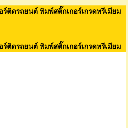
กอร์ติดรถยนต์ พิมพ์สติ๊กเกอร์เกรดพรีเมียม
กอร์ติดรถยนต์ พิมพ์สติ๊กเกอร์เกรดพรีเมียม