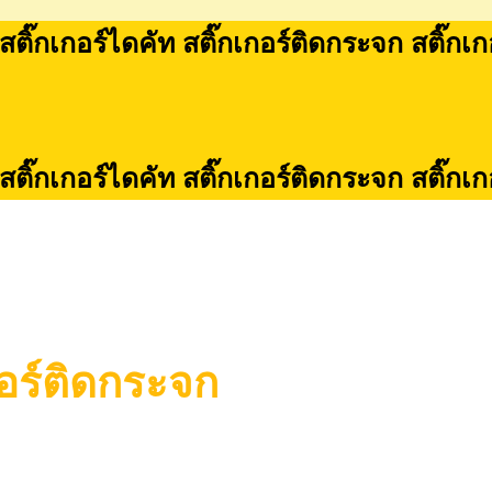
 สติ๊กเกอร์ไดคัท สติ๊กเกอร์ติดกระจก สติ๊กเ
 สติ๊กเกอร์ไดคัท สติ๊กเกอร์ติดกระจก สติ๊กเ
กอร์ติดกระจก