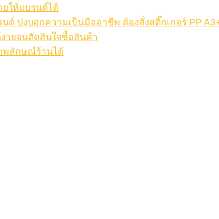
ายให้แบรนด์ได้
รนด์ บ่งบอกความเป็นมืออาชีพ ต้องสั่งสติ๊กเกอร์ PP A3
้ง่ายจนตัดสินใจซื้อสินค้า
าพลักษณ์ร้านได้