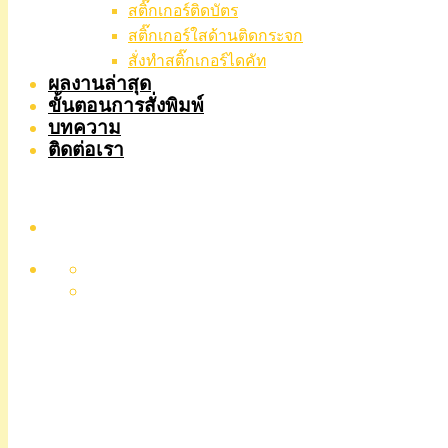
สติ๊กเกอร์ติดบัตร
สติ๊กเกอร์ใสด้านติดกระจก
สั่งทําสติ๊กเกอร์ไดคัท
ผลงานล่าสุด
ขั้นตอนการสั่งพิมพ์
บทความ
ติดต่อเรา