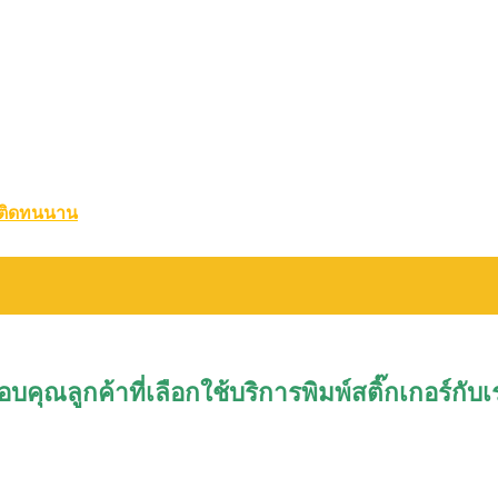
 ติดทนนาน
อบคุณลูกค้าที่เลือกใช้บริการพิมพ์สติ๊กเกอร์กับเ