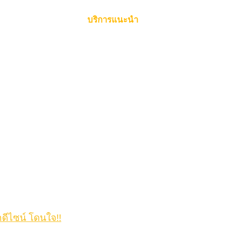
บริการแนะนำ
กดีไซน์ โดนใจ!!