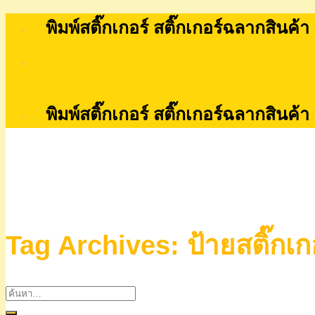
Skip
พิมพ์สติ๊กเกอร์ สติ๊กเกอร์ฉลากสินค้า
to
content
พิมพ์สติ๊กเกอร์ สติ๊กเกอร์ฉลากสินค้า
Tag Archives:
ป้ายสติ๊กเ