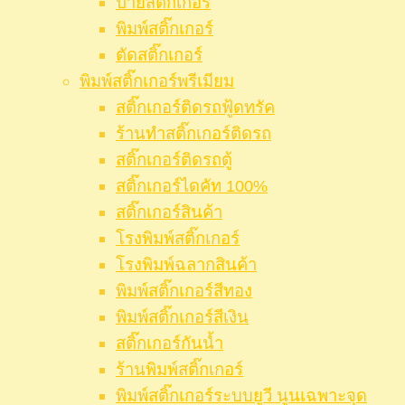
ป้ายสติ๊กเกอร์
พิมพ์สติ๊กเกอร์
ตัดสติ๊กเกอร์
พิมพ์สติ๊กเกอร์พรีเมียม
สติ๊กเกอร์ติดรถฟู้ดทรัค
ร้านทำสติ๊กเกอร์ติดรถ
สติ๊กเกอร์ติดรถตู้
สติ๊กเกอร์ไดคัท 100%
สติ๊กเกอร์สินค้า
โรงพิมพ์สติ๊กเกอร์
โรงพิมพ์ฉลากสินค้า
พิมพ์สติ๊กเกอร์สีทอง
พิมพ์สติ๊กเกอร์สีเงิน
สติ๊กเกอร์กันน้ำ
ร้านพิมพ์สติ๊กเกอร์
พิมพ์สติ๊กเกอร์ระบบยูวี นูนเฉพาะจุด