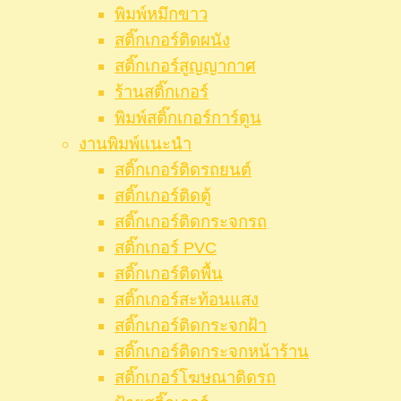
พิมพ์หมึกขาว
สติ๊กเกอร์ติดผนัง
สติ๊กเกอร์สูญญากาศ
ร้านสติ๊กเกอร์
พิมพ์สติ๊กเกอร์การ์ตูน
งานพิมพ์แนะนำ
สติ๊กเกอร์ติดรถยนต์
สติ๊กเกอร์ติดตู้
สติ๊กเกอร์ติดกระจกรถ
สติ๊กเกอร์ PVC
สติ๊กเกอร์ติดพื้น
สติ๊กเกอร์สะท้อนแสง
สติ๊กเกอร์ติดกระจกฝ้า
สติ๊กเกอร์ติดกระจกหน้าร้าน
สติ๊กเกอร์โฆษณาติดรถ