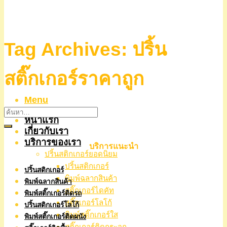
Tag Archives:
ปริ้น
สติ๊กเกอร์ราคาถูก
Menu
หน้าแรก
เกี่ยวกับเรา
บริการของเรา
บริการแนะนำ
ปริ้นสติกเกอร์ยอดนิยม
ปริ้นสติกเกอร์
ปริ้นสติกเกอร์
พิมพ์ฉลากสินค้า
พิมพ์ฉลากสินค้า
สติ๊กเกอร์ไดคัท
พิมพ์สติ๊กเกอร์ติดรถ
สติ๊กเกอร์โลโก้
ปริ้นสติกเกอร์โลโก้
พิมพ์สติ๊กเกอร์ใส
พิมพ์สติ๊กเกอร์ติดผนัง
สติ๊กเกอร์ติดกระจก