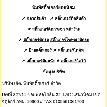
พิมพ์สติ๊กเกอร์ยอดนิยม
📌
ฉลากสินค้า
📌
สติ๊กเกอร์ติดสินค้า
📌
สติ๊กเกอร์ติดกระจก หน้าร้าน
📌
สติ๊กเกอร์ติดรถ
สติ๊กเกอร์โฆษณาติดรถ
📌
ป้ายสติ๊กเกอร์
📌
สติ๊กเกอร์ไดคัท
📌
สติ๊กเกอร์ติดผนัง
📌
สติ๊กเกอร์โลโก้
ข้อมูลบริษัท
บริษัท เจ็ด. พิมพ์สติ๊กเกอร์ จำกัด
เลขที่ 327/11 ซอยพหลโยธิน 32 แขวงเสนานิคม เขต
จตุจักร์ กทม. 10900 // TAX 0105561061703