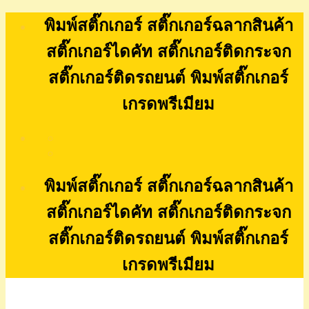
Skip
พิมพ์สติ๊กเกอร์ สติ๊กเกอร์ฉลากสินค้า
to
content
สติ๊กเกอร์ไดคัท สติ๊กเกอร์ติดกระจก
สติ๊กเกอร์ติดรถยนต์ พิมพ์สติ๊กเกอร์
เกรดพรีเมียม
พิมพ์สติ๊กเกอร์ สติ๊กเกอร์ฉลากสินค้า
สติ๊กเกอร์ไดคัท สติ๊กเกอร์ติดกระจก
สติ๊กเกอร์ติดรถยนต์ พิมพ์สติ๊กเกอร์
เกรดพรีเมียม