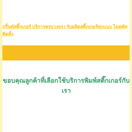
ปริ้นท์สติ๊กเกอร์ บริการครบวงจร | รับผลิตสติ๊กเกอร์ทุกแบบ ไดคคัท
ติดตั้ง
27
ม.ค.
ขอบคุณลูกค้าที่เลือกใช้บริการพิมพ์สติ๊กเกอร์กับ
เรา