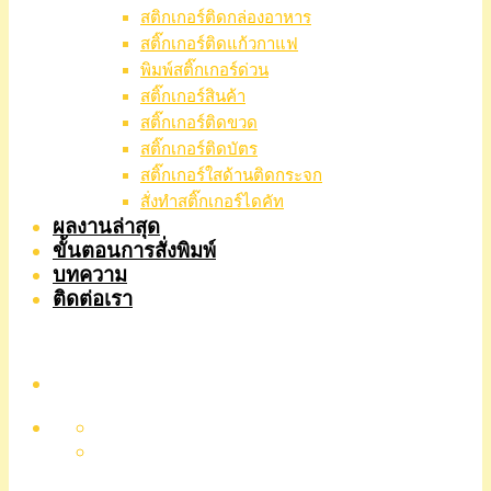
สติกเกอร์ติดกล่องอาหาร
สติ๊กเกอร์ติดแก้วกาแฟ
พิมพ์สติ๊กเกอร์ด่วน
สติ๊กเกอร์สินค้า
สติ๊กเกอร์ติดขวด
สติ๊กเกอร์ติดบัตร
สติ๊กเกอร์ใสด้านติดกระจก
สั่งทําสติ๊กเกอร์ไดคัท
ผลงานล่าสุด
ขั้นตอนการสั่งพิมพ์
บทความ
ติดต่อเรา