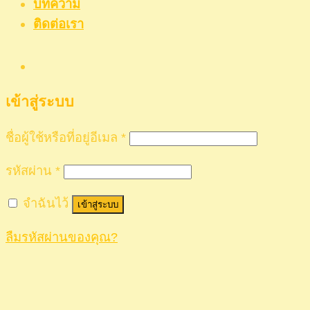
บทความ
ติดต่อเรา
เข้าสู่ระบบ
ชื่อผู้ใช้หรือที่อยู่อีเมล
*
รหัสผ่าน
*
จำฉันไว้
เข้าสู่ระบบ
ลืมรหัสผ่านของคุณ?