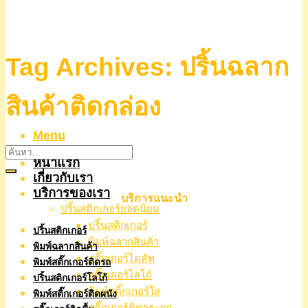
Tag Archives:
ปริ้นฉลาก
สินค้าติดกล่อง
Menu
หน้าแรก
เกี่ยวกับเรา
บริการของเรา
บริการแนะนำ
ปริ้นสติกเกอร์ยอดนิยม
ปริ้นสติกเกอร์
ปริ้นสติกเกอร์
พิมพ์ฉลากสินค้า
พิมพ์ฉลากสินค้า
สติ๊กเกอร์ไดคัท
พิมพ์สติ๊กเกอร์ติดรถ
สติ๊กเกอร์โลโก้
ปริ้นสติกเกอร์โลโก้
พิมพ์สติ๊กเกอร์ใส
พิมพ์สติ๊กเกอร์ติดผนัง
สติ๊กเกอร์ติดกระจก