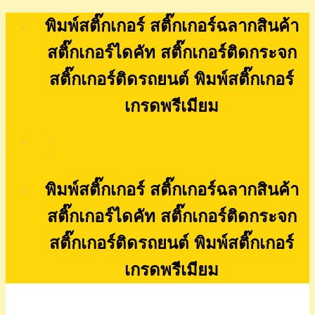
Skip
พิมพ์สติ๊กเกอร์ สติ๊กเกอร์ฉลากสินค้า
to
content
สติ๊กเกอร์ไดคัท สติ๊กเกอร์ติดกระจก
สติ๊กเกอร์ติดรถยนต์ พิมพ์สติ๊กเกอร์
เกรดพรีเมียม
พิมพ์สติ๊กเกอร์ สติ๊กเกอร์ฉลากสินค้า
สติ๊กเกอร์ไดคัท สติ๊กเกอร์ติดกระจก
สติ๊กเกอร์ติดรถยนต์ พิมพ์สติ๊กเกอร์
เกรดพรีเมียม