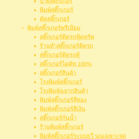
ป้ายสติ๊กเกอร์
พิมพ์สติ๊กเกอร์
ตัดสติ๊กเกอร์
พิมพ์สติ๊กเกอร์พรีเมียม
สติ๊กเกอร์ติดรถฟู้ดทรัค
ร้านทำสติ๊กเกอร์ติดรถ
สติ๊กเกอร์ติดรถตู้
สติ๊กเกอร์ไดคัท 100%
สติ๊กเกอร์สินค้า
โรงพิมพ์สติ๊กเกอร์
โรงพิมพ์ฉลากสินค้า
พิมพ์สติ๊กเกอร์สีทอง
พิมพ์สติ๊กเกอร์สีเงิน
สติ๊กเกอร์กันน้ำ
ร้านพิมพ์สติ๊กเกอร์
พิมพ์สติ๊กเกอร์ระบบยูวี นูนเฉพาะจุด