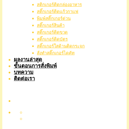
สติกเกอร์ติดกล่องอาหาร
สติ๊กเกอร์ติดแก้วกาแฟ
พิมพ์สติ๊กเกอร์ด่วน
สติ๊กเกอร์สินค้า
สติ๊กเกอร์ติดขวด
สติ๊กเกอร์ติดบัตร
สติ๊กเกอร์ใสด้านติดกระจก
สั่งทําสติ๊กเกอร์ไดคัท
ผลงานล่าสุด
ขั้นตอนการสั่งพิมพ์
บทความ
ติดต่อเรา