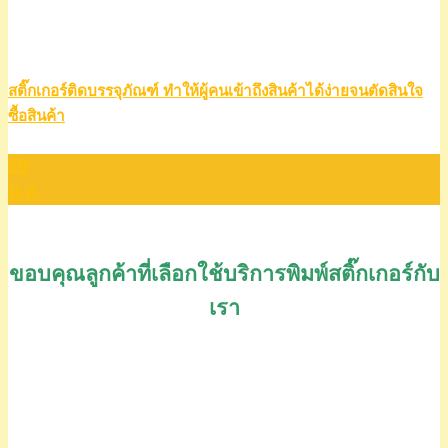
สติ๊กเกอร์ติดบรรจุภัณฑ์ ทำให้ผู้คนเข้าถึงสินค้าได้ง่ายจนตัดสินใจ
ซื้อสินค้า
29
ม.ค.
ขอบคุณลูกค้าที่เลือกใช้บริการพิมพ์สติ๊กเกอร์กับ
เรา