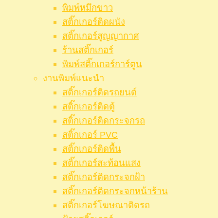
พิมพ์หมึกขาว
สติ๊กเกอร์ติดผนัง
สติ๊กเกอร์สูญญากาศ
ร้านสติ๊กเกอร์
พิมพ์สติ๊กเกอร์การ์ตูน
งานพิมพ์แนะนำ
สติ๊กเกอร์ติดรถยนต์
สติ๊กเกอร์ติดตู้
สติ๊กเกอร์ติดกระจกรถ
สติ๊กเกอร์ PVC
สติ๊กเกอร์ติดพื้น
สติ๊กเกอร์สะท้อนแสง
สติ๊กเกอร์ติดกระจกฝ้า
สติ๊กเกอร์ติดกระจกหน้าร้าน
สติ๊กเกอร์โฆษณาติดรถ