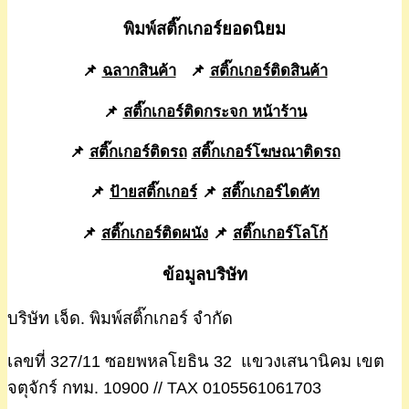
พิมพ์สติ๊กเกอร์ยอดนิยม
📌
ฉลากสินค้า
📌
สติ๊กเกอร์ติดสินค้า
📌
สติ๊กเกอร์ติดกระจก หน้าร้าน
📌
สติ๊กเกอร์ติดรถ
สติ๊กเกอร์โฆษณาติดรถ
📌
ป้ายสติ๊กเกอร์
📌
สติ๊กเกอร์ไดคัท
📌
สติ๊กเกอร์ติดผนัง
📌
สติ๊กเกอร์โลโก้
ข้อมูลบริษัท
บริษัท เจ็ด. พิมพ์สติ๊กเกอร์ จำกัด
เลขที่ 327/11 ซอยพหลโยธิน 32 แขวงเสนานิคม เขต
จตุจักร์ กทม. 10900 // TAX 0105561061703