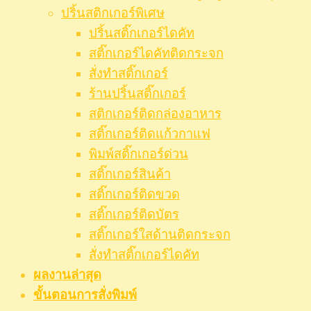
ปริ้นสติกเกอร์พิเศษ
ปริ้นสติ๊กเกอร์ไดคัท
สติ๊กเกอร์ไดคัทติดกระจก
สั่งทำสติ๊กเกอร์
ร้านปริ้นสติ๊กเกอร์
สติกเกอร์ติดกล่องอาหาร
สติ๊กเกอร์ติดแก้วกาแฟ
พิมพ์สติ๊กเกอร์ด่วน
สติ๊กเกอร์สินค้า
สติ๊กเกอร์ติดขวด
สติ๊กเกอร์ติดบัตร
สติ๊กเกอร์ใสด้านติดกระจก
สั่งทําสติ๊กเกอร์ไดคัท
ผลงานล่าสุด
ขั้นตอนการสั่งพิมพ์