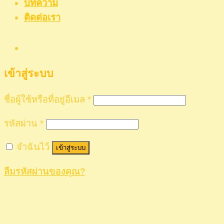
บทความ
ติดต่อเรา
เข้าสู่ระบบ
ชื่อผู้ใช้หรือที่อยู่อีเมล
*
รหัสผ่าน
*
จำฉันไว้
เข้าสู่ระบบ
ลืมรหัสผ่านของคุณ?