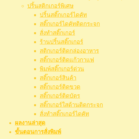
ปริ้นสติกเกอร์พิเศษ
ปริ้นสติ๊กเกอร์ไดคัท
สติ๊กเกอร์ไดคัทติดกระจก
สั่งทำสติ๊กเกอร์
ร้านปริ้นสติ๊กเกอร์
สติกเกอร์ติดกล่องอาหาร
สติ๊กเกอร์ติดแก้วกาแฟ
พิมพ์สติ๊กเกอร์ด่วน
สติ๊กเกอร์สินค้า
สติ๊กเกอร์ติดขวด
สติ๊กเกอร์ติดบัตร
สติ๊กเกอร์ใสด้านติดกระจก
สั่งทําสติ๊กเกอร์ไดคัท
ผลงานล่าสุด
ขั้นตอนการสั่งพิมพ์