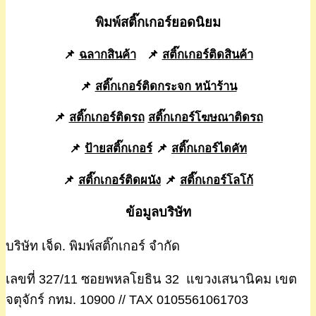
พิมพ์สติ๊กเกอร์ยอดนิยม
📌
ฉลากสินค้า
📌
สติ๊กเกอร์ติดสินค้า
📌
สติ๊กเกอร์ติดกระจก หน้าร้าน
📌
สติ๊กเกอร์ติดรถ
สติ๊กเกอร์โฆษณาติดรถ
📌
ป้ายสติ๊กเกอร์
📌
สติ๊กเกอร์ไดคัท
📌
สติ๊กเกอร์ติดผนัง
📌
สติ๊กเกอร์โลโก้
ข้อมูลบริษัท
บริษัท เจ็ด. พิมพ์สติ๊กเกอร์ จำกัด
เลขที่ 327/11 ซอยพหลโยธิน 32 แขวงเสนานิคม เขต
จตุจักร์ กทม. 10900 // TAX 0105561061703