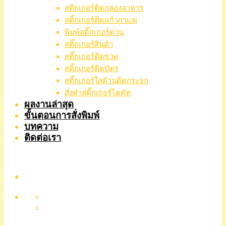
สติกเกอร์ติดกล่องอาหาร
สติ๊กเกอร์ติดแก้วกาแฟ
พิมพ์สติ๊กเกอร์ด่วน
สติ๊กเกอร์สินค้า
สติ๊กเกอร์ติดขวด
สติ๊กเกอร์ติดบัตร
สติ๊กเกอร์ใสด้านติดกระจก
สั่งทําสติ๊กเกอร์ไดคัท
ผลงานล่าสุด
ขั้นตอนการสั่งพิมพ์
บทความ
ติดต่อเรา