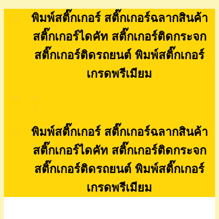
Skip
พิมพ์สติ๊กเกอร์ สติ๊กเกอร์ฉลากสินค้า
to
content
สติ๊กเกอร์ไดคัท สติ๊กเกอร์ติดกระจก
สติ๊กเกอร์ติดรถยนต์ พิมพ์สติ๊กเกอร์
เกรดพรีเมียม
พิมพ์สติ๊กเกอร์ สติ๊กเกอร์ฉลากสินค้า
สติ๊กเกอร์ไดคัท สติ๊กเกอร์ติดกระจก
สติ๊กเกอร์ติดรถยนต์ พิมพ์สติ๊กเกอร์
เกรดพรีเมียม