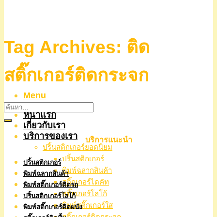
Tag Archives:
ติด
สติ๊กเกอร์ติดกระจก
Menu
หน้าแรก
เกี่ยวกับเรา
บริการของเรา
บริการแนะนำ
ปริ้นสติกเกอร์ยอดนิยม
ปริ้นสติกเกอร์
ปริ้นสติกเกอร์
พิมพ์ฉลากสินค้า
พิมพ์ฉลากสินค้า
สติ๊กเกอร์ไดคัท
พิมพ์สติ๊กเกอร์ติดรถ
สติ๊กเกอร์โลโก้
ปริ้นสติกเกอร์โลโก้
พิมพ์สติ๊กเกอร์ใส
พิมพ์สติ๊กเกอร์ติดผนัง
สติ๊กเกอร์ติดกระจก