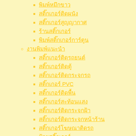
พิมพ์หมึกขาว
สติ๊กเกอร์ติดผนัง
สติ๊กเกอร์สูญญากาศ
ร้านสติ๊กเกอร์
พิมพ์สติ๊กเกอร์การ์ตูน
งานพิมพ์แนะนำ
สติ๊กเกอร์ติดรถยนต์
สติ๊กเกอร์ติดตู้
สติ๊กเกอร์ติดกระจกรถ
สติ๊กเกอร์ PVC
สติ๊กเกอร์ติดพื้น
สติ๊กเกอร์สะท้อนแสง
สติ๊กเกอร์ติดกระจกฝ้า
สติ๊กเกอร์ติดกระจกหน้าร้าน
สติ๊กเกอร์โฆษณาติดรถ