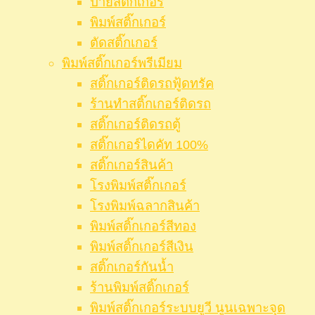
ป้ายสติ๊กเกอร์
พิมพ์สติ๊กเกอร์
ตัดสติ๊กเกอร์
พิมพ์สติ๊กเกอร์พรีเมียม
สติ๊กเกอร์ติดรถฟู้ดทรัค
ร้านทำสติ๊กเกอร์ติดรถ
สติ๊กเกอร์ติดรถตู้
สติ๊กเกอร์ไดคัท 100%
สติ๊กเกอร์สินค้า
โรงพิมพ์สติ๊กเกอร์
โรงพิมพ์ฉลากสินค้า
พิมพ์สติ๊กเกอร์สีทอง
พิมพ์สติ๊กเกอร์สีเงิน
สติ๊กเกอร์กันน้ำ
ร้านพิมพ์สติ๊กเกอร์
พิมพ์สติ๊กเกอร์ระบบยูวี นูนเฉพาะจุด