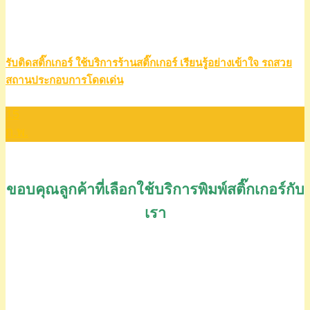
รับติดสติ๊กเกอร์ ใช้บริการร้านสติ๊กเกอร์ เรียนรู้อย่างเข้าใจ รถสวย
สถานประกอบการโดดเด่น
15
ก.พ.
ขอบคุณลูกค้าที่เลือกใช้บริการพิมพ์สติ๊กเกอร์กับ
เรา