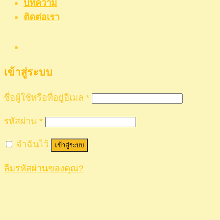
บทความ
ติดต่อเรา
เข้าสู่ระบบ
ชื่อผู้ใช้หรือที่อยู่อีเมล
*
รหัสผ่าน
*
จำฉันไว้
เข้าสู่ระบบ
ลืมรหัสผ่านของคุณ?