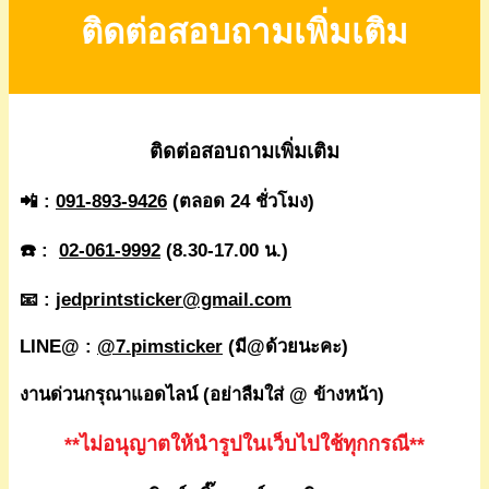
ติดต่อสอบถามเพิ่มเติม
ติดต่อสอบถามเพิ่มเติม
📲 :
091-893-9426
(ตลอด 24 ชั่วโมง)
☎️ :
02-061-9992
(8.30-17.00 น.)
📧 :
jedprintsticker@gmail.com
LINE@ :
@7.pimsticker
(มี@ด้วยนะคะ)
งานด่วนกรุณาแอดไลน์ (อย่าลืมใส่ @ ข้างหน้า)
**ไม่อนุญาตให้นำรูปในเว็บไปใช้ทุกกรณี**