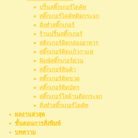
ปริ้นสติ๊กเกอร์ไดคัท
สติ๊กเกอร์ไดคัทติดกระจก
สั่งทำสติ๊กเกอร์
ร้านปริ้นสติ๊กเกอร์
สติกเกอร์ติดกล่องอาหาร
สติ๊กเกอร์ติดแก้วกาแฟ
พิมพ์สติ๊กเกอร์ด่วน
สติ๊กเกอร์สินค้า
สติ๊กเกอร์ติดขวด
สติ๊กเกอร์ติดบัตร
สติ๊กเกอร์ใสด้านติดกระจก
สั่งทําสติ๊กเกอร์ไดคัท
ผลงานล่าสุด
ขั้นตอนการสั่งพิมพ์
บทความ