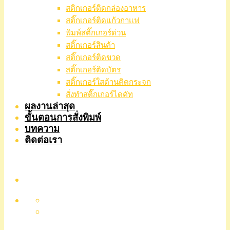
สติกเกอร์ติดกล่องอาหาร
สติ๊กเกอร์ติดแก้วกาแฟ
พิมพ์สติ๊กเกอร์ด่วน
สติ๊กเกอร์สินค้า
สติ๊กเกอร์ติดขวด
สติ๊กเกอร์ติดบัตร
สติ๊กเกอร์ใสด้านติดกระจก
สั่งทําสติ๊กเกอร์ไดคัท
ผลงานล่าสุด
ขั้นตอนการสั่งพิมพ์
บทความ
ติดต่อเรา