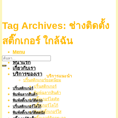
Tag Archives:
ช่างติดตั้ง
สติ๊กเกอร์ ใกล้ฉัน
Menu
หน้าแรก
เกี่ยวกับเรา
บริการของเรา
บริการแนะนำ
ปริ้นสติกเกอร์ยอดนิยม
ปริ้นสติกเกอร์
ปริ้นสติกเกอร์
พิมพ์ฉลากสินค้า
พิมพ์ฉลากสินค้า
สติ๊กเกอร์ไดคัท
พิมพ์สติ๊กเกอร์ติดรถ
สติ๊กเกอร์โลโก้
ปริ้นสติกเกอร์โลโก้
พิมพ์สติ๊กเกอร์ใส
พิมพ์สติ๊กเกอร์ติดผนัง
สติ๊กเกอร์ติดกระจก