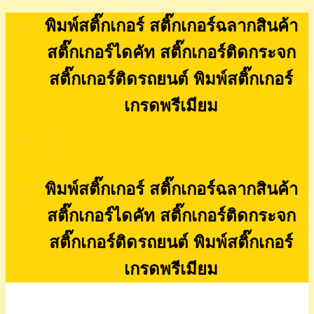
Skip
พิมพ์สติ๊กเกอร์ สติ๊กเกอร์ฉลากสินค้า
to
content
สติ๊กเกอร์ไดคัท สติ๊กเกอร์ติดกระจก
สติ๊กเกอร์ติดรถยนต์ พิมพ์สติ๊กเกอร์
เกรดพรีเมียม
พิมพ์สติ๊กเกอร์ สติ๊กเกอร์ฉลากสินค้า
สติ๊กเกอร์ไดคัท สติ๊กเกอร์ติดกระจก
สติ๊กเกอร์ติดรถยนต์ พิมพ์สติ๊กเกอร์
เกรดพรีเมียม