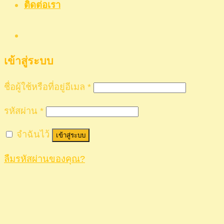
ติดต่อเรา
เข้าสู่ระบบ
ชื่อผู้ใช้หรือที่อยู่อีเมล
*
รหัสผ่าน
*
จำฉันไว้
เข้าสู่ระบบ
ลืมรหัสผ่านของคุณ?