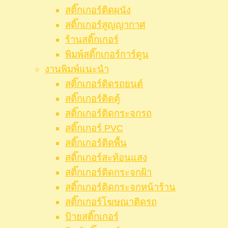
สติ๊กเกอร์ติดผนัง
สติ๊กเกอร์สูญญากาศ
ร้านสติ๊กเกอร์
พิมพ์สติ๊กเกอร์การ์ตูน
งานพิมพ์แนะนำ
สติ๊กเกอร์ติดรถยนต์
สติ๊กเกอร์ติดตู้
สติ๊กเกอร์ติดกระจกรถ
สติ๊กเกอร์ PVC
สติ๊กเกอร์ติดพื้น
สติ๊กเกอร์สะท้อนแสง
สติ๊กเกอร์ติดกระจกฝ้า
สติ๊กเกอร์ติดกระจกหน้าร้าน
สติ๊กเกอร์โฆษณาติดรถ
ป้ายสติ๊กเกอร์