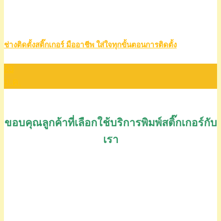
ช่างติดตั้งสติ๊กเกอร์ มืออาชีพ ใส่ใจทุกขั้นตอนการติดตั้ง
23
ม.ค.
ขอบคุณลูกค้าที่เลือกใช้บริการพิมพ์สติ๊กเกอร์กับ
เรา