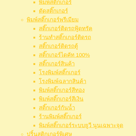
พิมพ์สติ๊กเกอร์
ตัดสติ๊กเกอร์
พิมพ์สติ๊กเกอร์พรีเมียม
สติ๊กเกอร์ติดรถฟู้ดทรัค
ร้านทำสติ๊กเกอร์ติดรถ
สติ๊กเกอร์ติดรถตู้
สติ๊กเกอร์ไดคัท 100%
สติ๊กเกอร์สินค้า
โรงพิมพ์สติ๊กเกอร์
โรงพิมพ์ฉลากสินค้า
พิมพ์สติ๊กเกอร์สีทอง
พิมพ์สติ๊กเกอร์สีเงิน
สติ๊กเกอร์กันน้ำ
ร้านพิมพ์สติ๊กเกอร์
พิมพ์สติ๊กเกอร์ระบบยูวี นูนเฉพาะจุด
ปริ้นสติกเกอร์พิเศษ