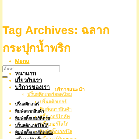
Tag Archives:
ฉลาก
กระปุกน้ำพริก
Menu
หน้าแรก
เกี่ยวกับเรา
บริการของเรา
บริการแนะนำ
ปริ้นสติกเกอร์ยอดนิยม
ปริ้นสติกเกอร์
ปริ้นสติกเกอร์
พิมพ์ฉลากสินค้า
พิมพ์ฉลากสินค้า
สติ๊กเกอร์ไดคัท
พิมพ์สติ๊กเกอร์ติดรถ
สติ๊กเกอร์โลโก้
ปริ้นสติกเกอร์โลโก้
พิมพ์สติ๊กเกอร์ใส
พิมพ์สติ๊กเกอร์ติดผนัง
สติ๊กเกอร์ติดกระจก