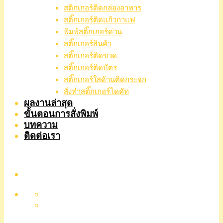
สติกเกอร์ติดกล่องอาหาร
สติ๊กเกอร์ติดแก้วกาแฟ
พิมพ์สติ๊กเกอร์ด่วน
สติ๊กเกอร์สินค้า
สติ๊กเกอร์ติดขวด
สติ๊กเกอร์ติดบัตร
สติ๊กเกอร์ใสด้านติดกระจก
สั่งทําสติ๊กเกอร์ไดคัท
ผลงานล่าสุด
ขั้นตอนการสั่งพิมพ์
บทความ
ติดต่อเรา