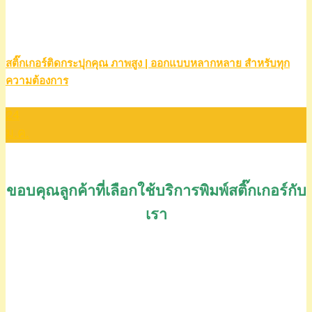
สติ๊กเกอร์ติดกระปุกคุณ ภาพสูง | ออกแบบหลากหลาย สำหรับทุก
ความต้องการ
24
ม.ค.
ขอบคุณลูกค้าที่เลือกใช้บริการพิมพ์สติ๊กเกอร์กับ
เรา