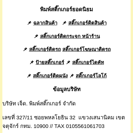
พิมพ์สติ๊กเกอร์ยอดนิยม
📌
ฉลากสินค้า
📌
สติ๊กเกอร์ติดสินค้า
📌
สติ๊กเกอร์ติดกระจก หน้าร้าน
📌
สติ๊กเกอร์ติดรถ
สติ๊กเกอร์โฆษณาติดรถ
📌
ป้ายสติ๊กเกอร์
📌
สติ๊กเกอร์ไดคัท
📌
สติ๊กเกอร์ติดผนัง
📌
สติ๊กเกอร์โลโก้
ข้อมูลบริษัท
บริษัท เจ็ด. พิมพ์สติ๊กเกอร์ จำกัด
เลขที่ 327/11 ซอยพหลโยธิน 32 แขวงเสนานิคม เขต
จตุจักร์ กทม. 10900 // TAX 0105561061703