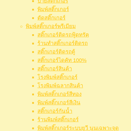
ป้ายสติ๊กเกอร์
พิมพ์สติ๊กเกอร์
ตัดสติ๊กเกอร์
พิมพ์สติ๊กเกอร์พรีเมียม
สติ๊กเกอร์ติดรถฟู้ดทรัค
ร้านทำสติ๊กเกอร์ติดรถ
สติ๊กเกอร์ติดรถตู้
สติ๊กเกอร์ไดคัท 100%
สติ๊กเกอร์สินค้า
โรงพิมพ์สติ๊กเกอร์
โรงพิมพ์ฉลากสินค้า
พิมพ์สติ๊กเกอร์สีทอง
พิมพ์สติ๊กเกอร์สีเงิน
สติ๊กเกอร์กันน้ำ
ร้านพิมพ์สติ๊กเกอร์
พิมพ์สติ๊กเกอร์ระบบยูวี นูนเฉพาะจุด