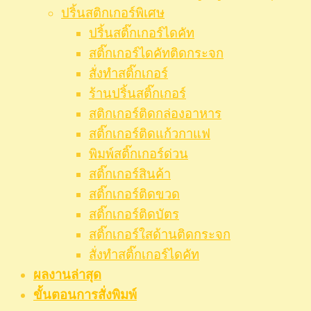
ปริ้นสติกเกอร์พิเศษ
ปริ้นสติ๊กเกอร์ไดคัท
สติ๊กเกอร์ไดคัทติดกระจก
สั่งทำสติ๊กเกอร์
ร้านปริ้นสติ๊กเกอร์
สติกเกอร์ติดกล่องอาหาร
สติ๊กเกอร์ติดแก้วกาแฟ
พิมพ์สติ๊กเกอร์ด่วน
สติ๊กเกอร์สินค้า
สติ๊กเกอร์ติดขวด
สติ๊กเกอร์ติดบัตร
สติ๊กเกอร์ใสด้านติดกระจก
สั่งทําสติ๊กเกอร์ไดคัท
ผลงานล่าสุด
ขั้นตอนการสั่งพิมพ์