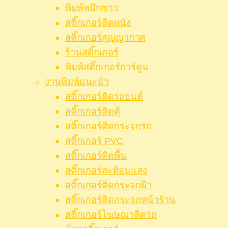
พิมพ์หมึกขาว
สติ๊กเกอร์ติดผนัง
สติ๊กเกอร์สูญญากาศ
ร้านสติ๊กเกอร์
พิมพ์สติ๊กเกอร์การ์ตูน
งานพิมพ์แนะนำ
สติ๊กเกอร์ติดรถยนต์
สติ๊กเกอร์ติดตู้
สติ๊กเกอร์ติดกระจกรถ
สติ๊กเกอร์ PVC
สติ๊กเกอร์ติดพื้น
สติ๊กเกอร์สะท้อนแสง
สติ๊กเกอร์ติดกระจกฝ้า
สติ๊กเกอร์ติดกระจกหน้าร้าน
สติ๊กเกอร์โฆษณาติดรถ