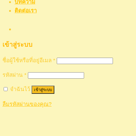
บทความ
ติดต่อเรา
เข้าสู่ระบบ
ชื่อผู้ใช้หรือที่อยู่อีเมล
*
รหัสผ่าน
*
จำฉันไว้
เข้าสู่ระบบ
ลืมรหัสผ่านของคุณ?