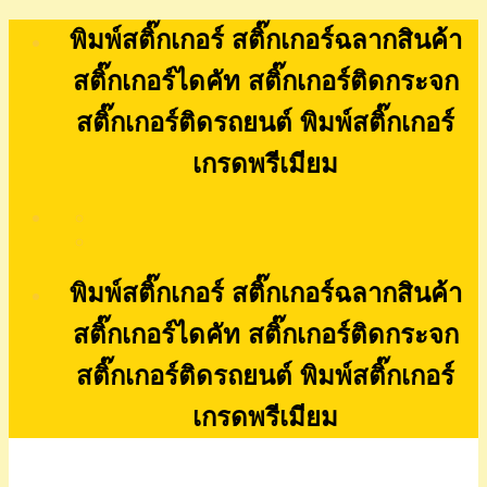
Skip
พิมพ์สติ๊กเกอร์ สติ๊กเกอร์ฉลากสินค้า
to
content
สติ๊กเกอร์ไดคัท สติ๊กเกอร์ติดกระจก
สติ๊กเกอร์ติดรถยนต์ พิมพ์สติ๊กเกอร์
เกรดพรีเมียม
พิมพ์สติ๊กเกอร์ สติ๊กเกอร์ฉลากสินค้า
สติ๊กเกอร์ไดคัท สติ๊กเกอร์ติดกระจก
สติ๊กเกอร์ติดรถยนต์ พิมพ์สติ๊กเกอร์
เกรดพรีเมียม